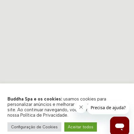
Buddha Spa e os cookies:
usamos cookies para
personalizar anúncios e melhorar a sua experiência no
site. Ao continuar navegando, você concorda com a
nossa Política de Privacidade.
Configuração de Cookies
Aceitar todos