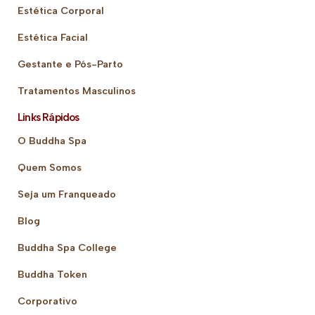
Estética Corporal
Estética Facial
Gestante e Pós-Parto
Tratamentos Masculinos
Links Rápidos
O Buddha Spa
Quem Somos
Seja um Franqueado
Blog
Buddha Spa College
Buddha Token
Corporativo