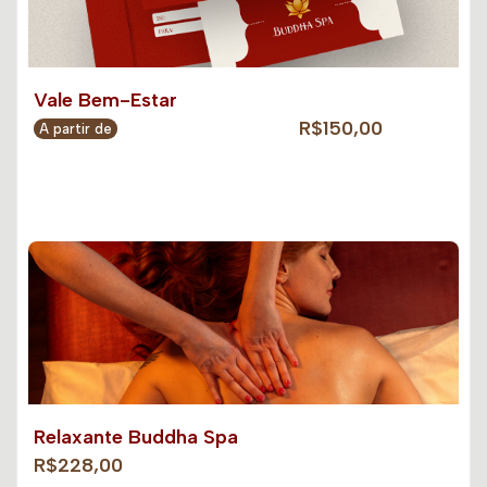
Vale Bem-Estar
R$150,00
A partir de
Relaxante Buddha Spa
R$228,00