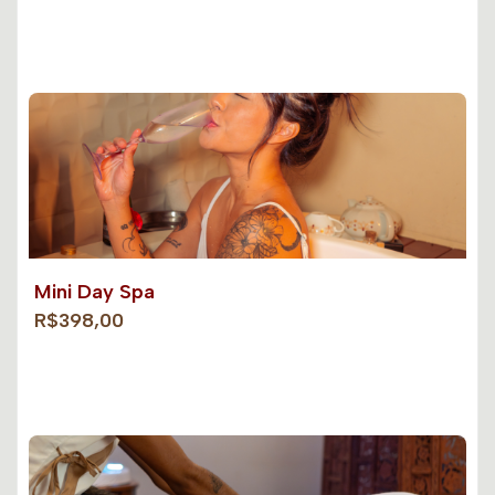
Mini Day Spa
R$398,00