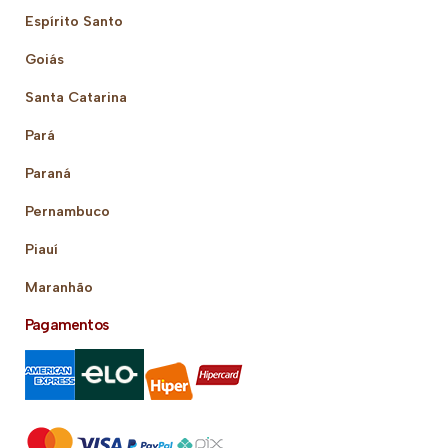
Espírito Santo
Goiás
Santa Catarina
Pará
Paraná
Pernambuco
Piauí
Maranhão
Pagamentos