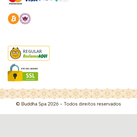
REGULAR
© Buddha Spa 2026 - Todos direitos reservados