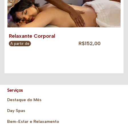
Relaxante Corporal
R$152,00
A partir de
Serviços
Destaque do Mês
Day Spas
Bem-Estar e Relaxamento