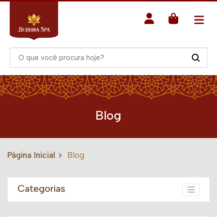
Blog
Página Inicial
Blog
Categorias