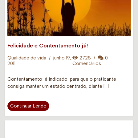
Felicidade e Contentamento já!
Qualidade de vida
/
junho 19,
2728
/
0
2011
Comentários
Contentamento é indicado para que o praticante
consiga manter um estado centrado, diante […]
Continuar Lendo