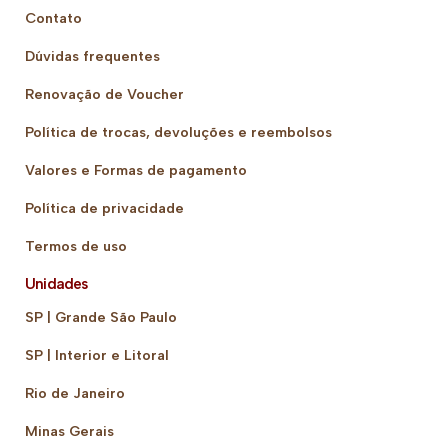
Contato
Dúvidas frequentes
Renovação de Voucher
Política de trocas, devoluções e reembolsos
Valores e Formas de pagamento
Política de privacidade
Termos de uso
Unidades
SP | Grande São Paulo
SP | Interior e Litoral
Rio de Janeiro
Minas Gerais