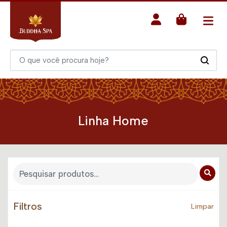
Linha Home
Filtros
Limpar