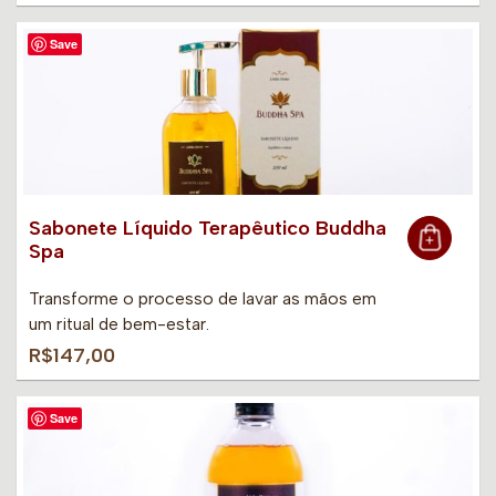
Save
Sabonete Líquido Terapêutico Buddha
Spa
Transforme o processo de lavar as mãos em
um ritual de bem-estar.
R$147,00
Save