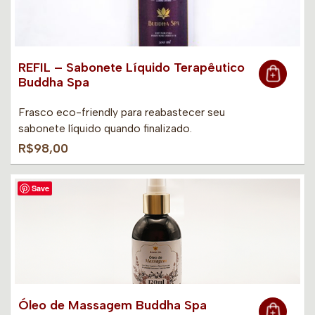
REFIL – Sabonete Líquido Terapêutico
Buddha Spa
Frasco eco-friendly para reabastecer seu
sabonete líquido quando finalizado.
R$98,00
Save
Óleo de Massagem Buddha Spa