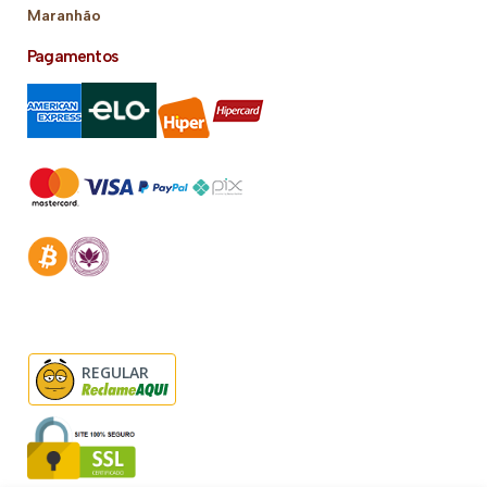
Maranhão
Pagamentos
REGULAR