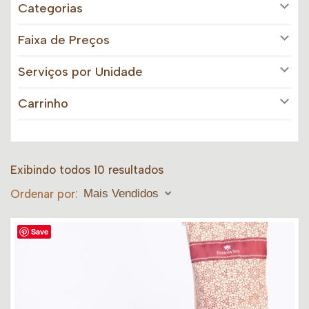
Categorias
Faixa de Preços
Serviços por Unidade
Carrinho
Exibindo todos 10 resultados
Ordenar por:
Mais Vendidos
Save