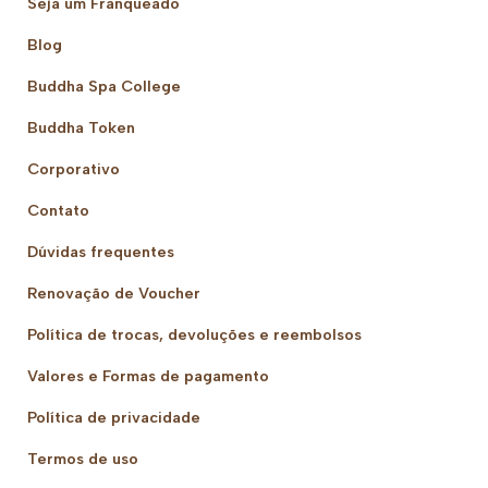
Seja um Franqueado
Blog
Buddha Spa College
Buddha Token
Corporativo
Contato
Dúvidas frequentes
Renovação de Voucher
Política de trocas, devoluções e reembolsos
Valores e Formas de pagamento
Política de privacidade
Termos de uso