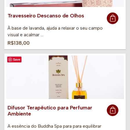
Travesseiro Descanso de Olhos
À base de lavanda, ajuda a relaxar o seu campo
visual e acalmar …
R$138,00
Save
Difusor Terapêutico para Perfumar
Ambiente
A essência do Buddha Spa para para equilibrar