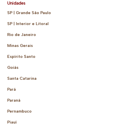
Unidades
SP | Grande São Paulo
SP | Interior e Litoral
Rio de Janeiro
Minas Gerais
Espírito Santo
Goiás
Santa Catarina
Pará
Paraná
Pernambuco
Piauí