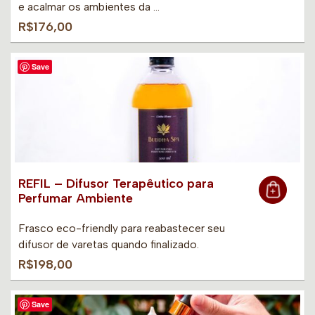
e acalmar os ambientes da …
R$176,00
Save
REFIL – Difusor Terapêutico para
Perfumar Ambiente
Frasco eco-friendly para reabastecer seu
difusor de varetas quando finalizado.
R$198,00
Save