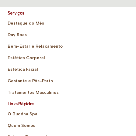
Serviços
Destaque do Mês
Day Spas
Bem-Estar e Relaxamento
Estética Corporal
Estética Facial
Gestante e Pós-Parto
Tratamentos Masculinos
Links Rápidos
O Buddha Spa
Quem Somos