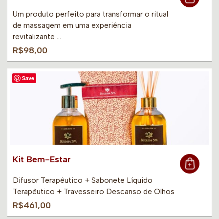
Um produto perfeito para transformar o ritual
de massagem em uma experiência
revitalizante …
R$98,00
Save
Kit Bem-Estar
Difusor Terapêutico + Sabonete Líquido
Terapêutico + Travesseiro Descanso de Olhos
R$461,00