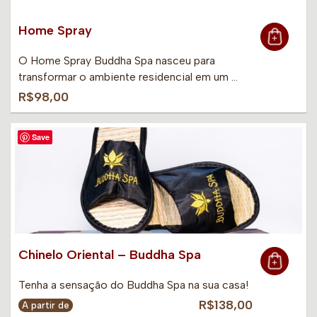
Home Spray
O Home Spray Buddha Spa nasceu para
transformar o ambiente residencial em um …
R$98,00
Save
Chinelo Oriental – Buddha Spa
Tenha a sensação do Buddha Spa na sua casa!
R$138,00
A partir de