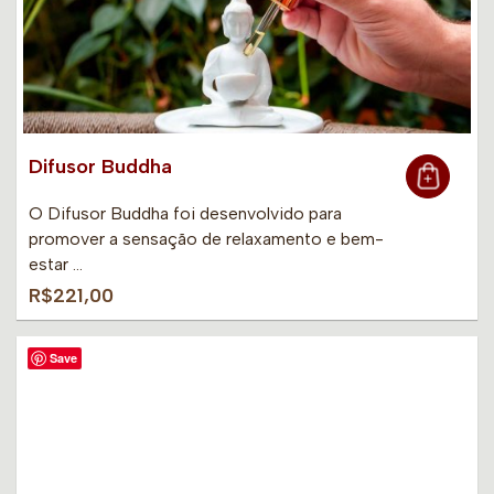
Difusor Buddha
O Difusor Buddha foi desenvolvido para
promover a sensação de relaxamento e bem-
estar …
R$221,00
Save