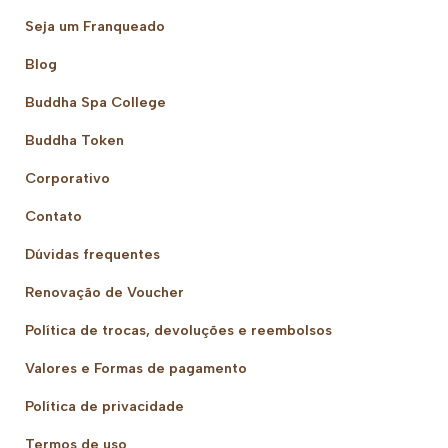
Seja um Franqueado
Blog
Buddha Spa College
Buddha Token
Corporativo
Contato
Dúvidas frequentes
Renovação de Voucher
Política de trocas, devoluções e reembolsos
Valores e Formas de pagamento
Política de privacidade
Termos de uso