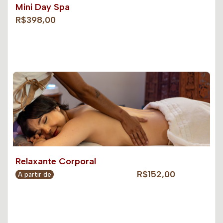
Mini Day Spa
R$398,00
Relaxante Corporal
R$152,00
A partir de