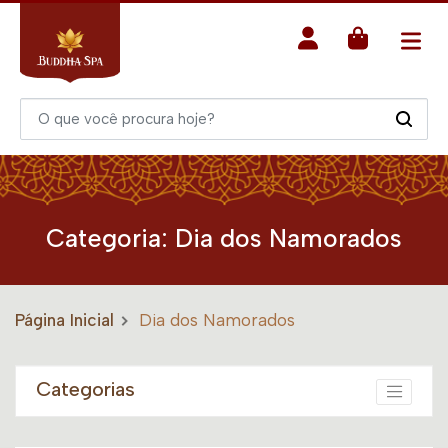
Categoria:
Dia dos Namorados
Página Inicial
Dia dos Namorados
Categorias