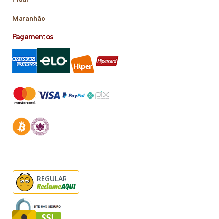
Maranhão
Pagamentos
REGULAR