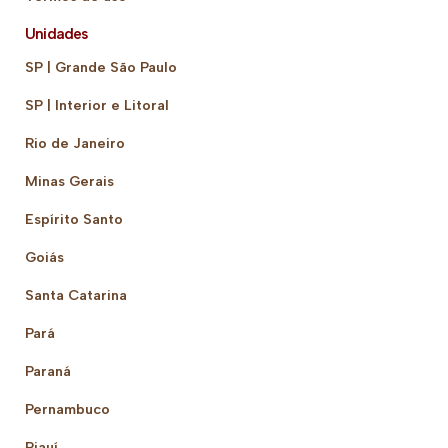
Unidades
SP | Grande São Paulo
SP | Interior e Litoral
Rio de Janeiro
Minas Gerais
Espírito Santo
Goiás
Santa Catarina
Pará
Paraná
Pernambuco
Piauí