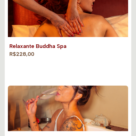
Relaxante Buddha Spa
R$228,00