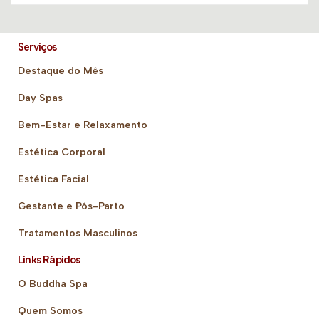
Serviços
Destaque do Mês
Day Spas
Bem-Estar e Relaxamento
Estética Corporal
Estética Facial
Gestante e Pós-Parto
Tratamentos Masculinos
Links Rápidos
O Buddha Spa
Quem Somos