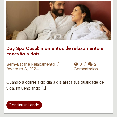
Day Spa Casal: momentos de relaxamento e
conexão a dois
Bem-Estar e Relaxamento
/
0
/
2
fevereiro 8, 2024
Comentários
Quando a correria do dia a dia afeta sua qualidade de
vida, influenciando […]
Continuar Lendo