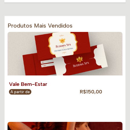
Produtos Mais Vendidos
Vale Bem-Estar
R$150,00
A partir de