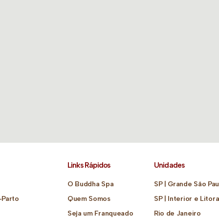
Links Rápidos
Unidades
O Buddha Spa
SP | Grande São Pau
-Parto
Quem Somos
SP | Interior e Litora
Seja um Franqueado
Rio de Janeiro