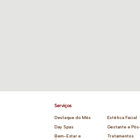
Serviços
Destaque do Mês
Estética Facial
Day Spas
Gestante e Pós
Bem-Estar e
Tratamentos