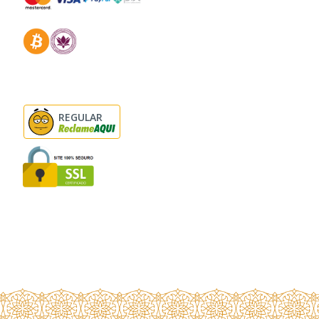
REGULAR