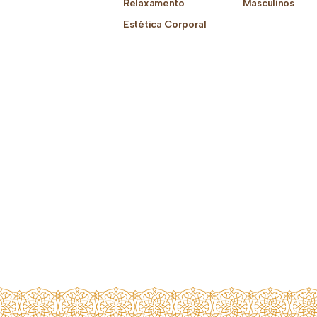
Relaxamento
Masculinos
Estética Corporal