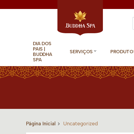
DIA DOS
PAIS |
SERVIÇOS
PRODUTO
BUDDHA
SPA
Página Inicial
Uncategorized