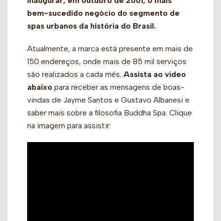
inaugurar, em outubro de 2001, o mais
bem-sucedido negócio do segmento de
spas urbanos da história do Brasil.
Atualmente, a marca está presente em mais de
150 endereços, onde mais de 85 mil serviços
são realizados a cada mês.
Assista ao vídeo
abaixo
para receber as mensagens de boas-
vindas de Jayme Santos e Gustavo Albanesi e
saber mais sobre a filosofia Buddha Spa. Clique
na imagem para assistir: