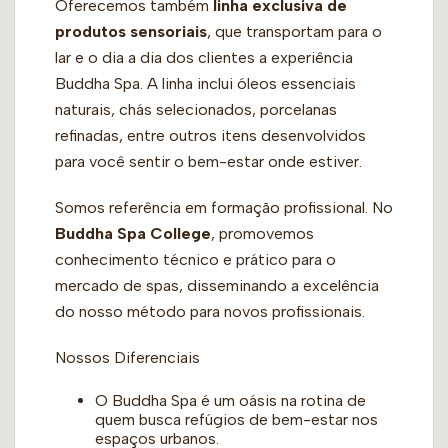
Oferecemos também
linha exclusiva de
produtos sensoriais
, que transportam para o
lar e o dia a dia dos clientes a experiência
Buddha Spa. A linha inclui óleos essenciais
naturais, chás selecionados, porcelanas
refinadas, entre outros itens desenvolvidos
para você sentir o bem-estar onde estiver.
Somos referência em formação profissional. No
Buddha Spa College
, promovemos
conhecimento técnico e prático para o
mercado de spas, disseminando a excelência
do nosso método para novos profissionais.
Nossos Diferenciais
O Buddha Spa é um oásis na rotina de
quem busca refúgios de bem-estar nos
espaços urbanos.