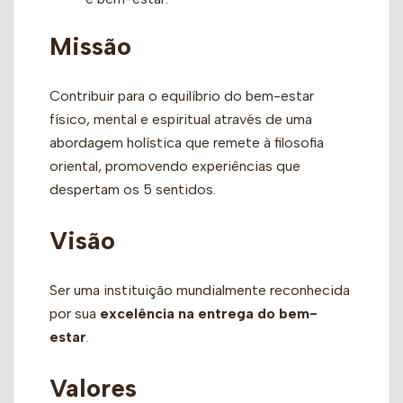
Missão
Contribuir para o equilíbrio do bem-estar
físico, mental e espiritual através de uma
abordagem holística que remete à filosofia
oriental, promovendo experiências que
despertam os 5 sentidos.
Visão
Ser uma instituição mundialmente reconhecida
por sua
excelência na entrega do bem-
estar
.
Valores