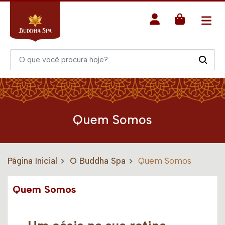
Quem Somos
Página Inicial
O Buddha Spa
Quem Somos
Quem Somos