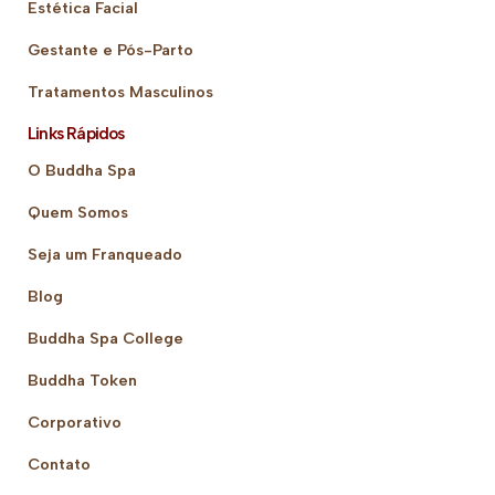
Estética Facial
Gestante e Pós-Parto
Tratamentos Masculinos
Links Rápidos
O Buddha Spa
Quem Somos
Seja um Franqueado
Blog
Buddha Spa College
Buddha Token
Corporativo
Contato