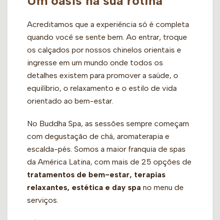
Um oásis na sua rotina
Acreditamos que a experiência só é completa
quando você se sente bem. Ao entrar, troque
os calçados por nossos chinelos orientais e
ingresse em um mundo onde todos os
detalhes existem para promover a saúde, o
equilíbrio, o relaxamento e o estilo de vida
orientado ao bem-estar.
No Buddha Spa, as sessões sempre começam
com degustação de chá, aromaterapia e
escalda-pés. Somos a maior franquia de spas
da América Latina, com mais de 25 opções de
tratamentos de bem-estar, terapias
relaxantes, estética e day spa
no menu de
serviços.