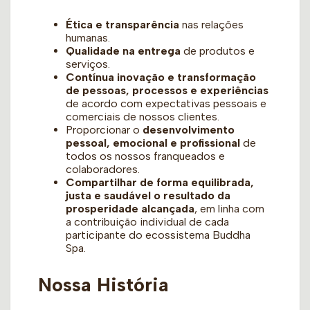
Ética e transparência
nas relações
humanas.
Qualidade na entrega
de produtos e
serviços.
Contínua inovação e transformação
de pessoas, processos e experiências
de acordo com expectativas pessoais e
comerciais de nossos clientes.
Proporcionar o
desenvolvimento
pessoal, emocional e profissional
de
todos os nossos franqueados e
colaboradores.
Compartilhar de forma equilibrada,
justa e saudável o resultado da
prosperidade alcançada
, em linha com
a contribuição individual de cada
participante do ecossistema Buddha
Spa.
Nossa História