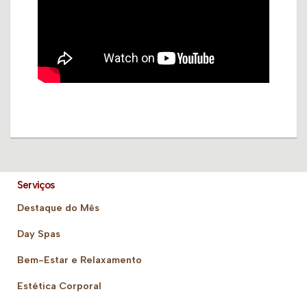
Serviços
Destaque do Mês
Day Spas
Bem-Estar e Relaxamento
Estética Corporal