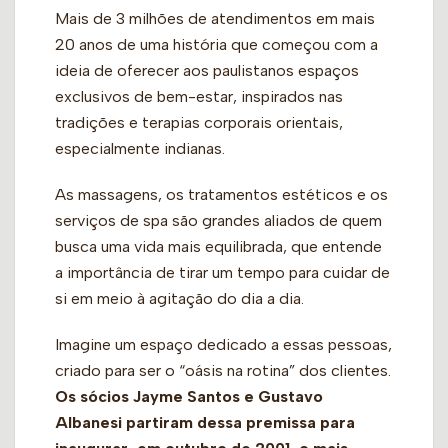
Mais de 3 milhões de atendimentos em mais
20 anos de uma história que começou com a
ideia de oferecer aos paulistanos espaços
exclusivos de bem-estar, inspirados nas
tradições e terapias corporais orientais,
especialmente indianas.
As massagens, os tratamentos estéticos e os
serviços de spa são grandes aliados de quem
busca uma vida mais equilibrada, que entende
a importância de tirar um tempo para cuidar de
si em meio à agitação do dia a dia.
Imagine um espaço dedicado a essas pessoas,
criado para ser o “oásis na rotina” dos clientes.
Os sócios Jayme Santos e Gustavo
Albanesi partiram dessa premissa para