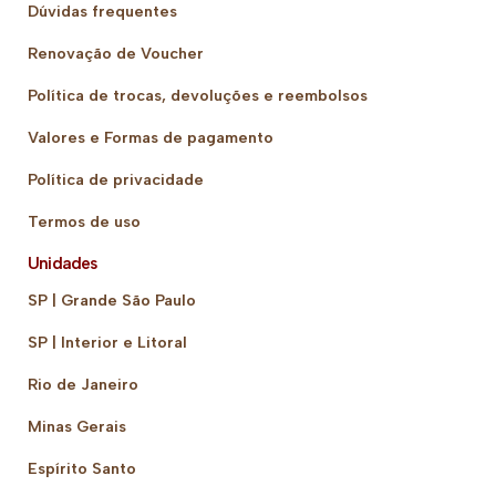
Dúvidas frequentes
Renovação de Voucher
Política de trocas, devoluções e reembolsos
Valores e Formas de pagamento
Política de privacidade
Termos de uso
Unidades
SP | Grande São Paulo
SP | Interior e Litoral
Rio de Janeiro
Minas Gerais
Espírito Santo