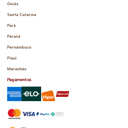
Goiás
Santa Catarina
Pará
Paraná
Pernambuco
Piauí
Maranhão
Pagamentos