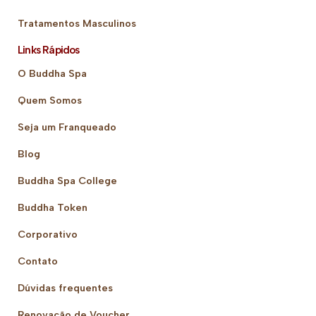
Tratamentos Masculinos
Links Rápidos
O Buddha Spa
Quem Somos
Seja um Franqueado
Blog
Buddha Spa College
Buddha Token
Corporativo
Contato
Dúvidas frequentes
Renovação de Voucher