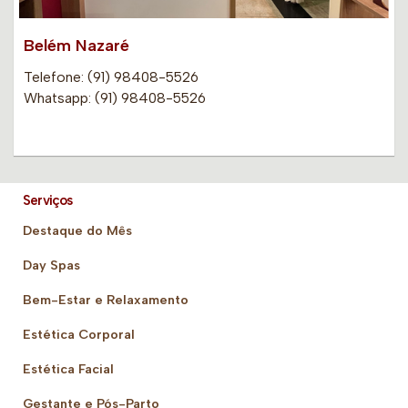
Belém Nazaré
Telefone: (91) 98408-5526
Whatsapp: (91) 98408-5526
Serviços
Destaque do Mês
Day Spas
Bem-Estar e Relaxamento
Estética Corporal
Estética Facial
Gestante e Pós-Parto