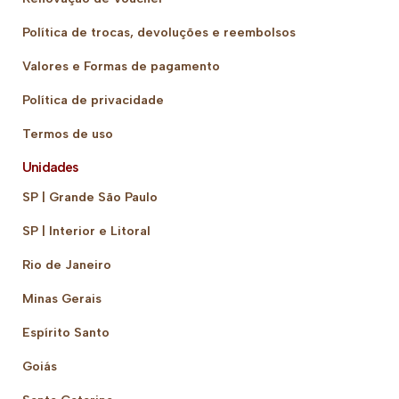
Política de trocas, devoluções e reembolsos
Valores e Formas de pagamento
Política de privacidade
Termos de uso
Unidades
SP | Grande São Paulo
SP | Interior e Litoral
Rio de Janeiro
Minas Gerais
Espírito Santo
Goiás