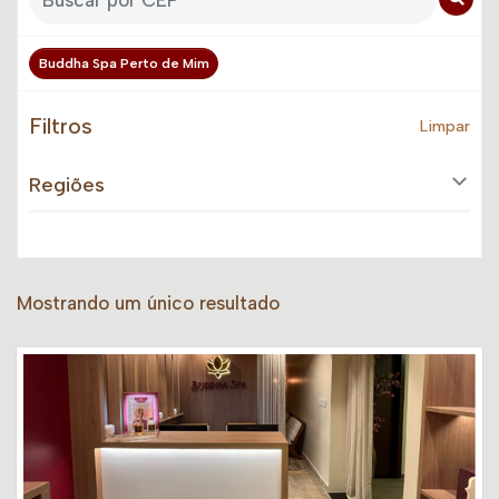
Buddha Spa Perto de Mim
Filtros
Limpar
Regiões
Mostrando um único resultado