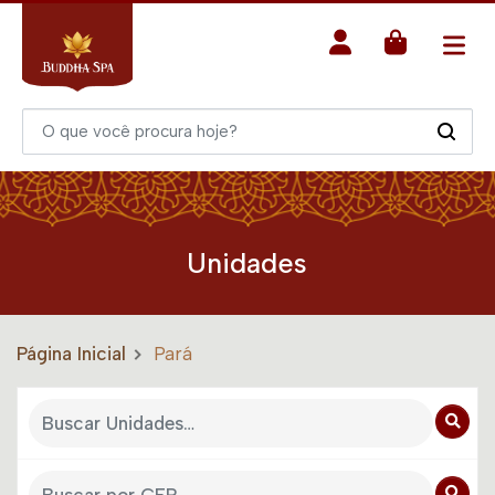
Unidades
Página Inicial
Pará