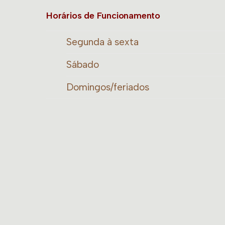
Horários de Funcionamento
Segunda à sexta
Sábado
Domingos/feriados