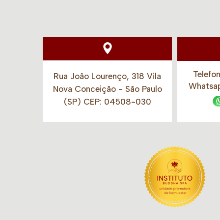
Telefo
Rua João Lourenço, 318 Vila
Whatsa
Nova Conceição - São Paulo
(SP) CEP: 04508-030