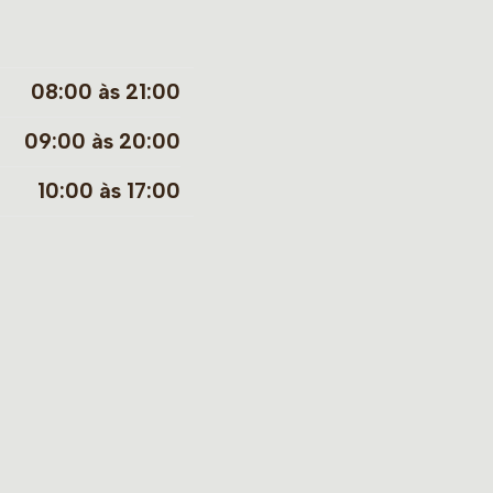
08:00 às 21:00
09:00 às 20:00
10:00 às 17:00