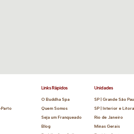
Links Rápidos
Unidades
O Buddha Spa
SP | Grande São Pau
-Parto
Quem Somos
SP | Interior e Litora
Seja um Franqueado
Rio de Janeiro
Blog
Minas Gerais