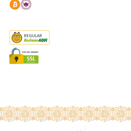
REGULAR