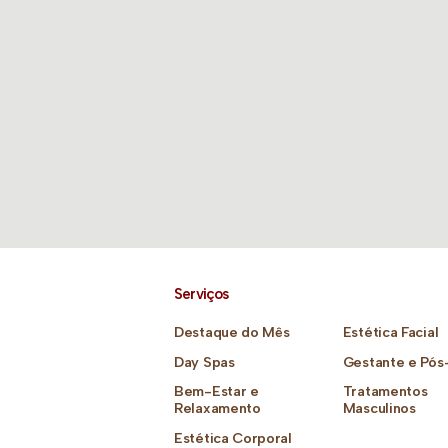
Serviços
Destaque do Mês
Estética Facial
Day Spas
Gestante e Pós
Bem-Estar e
Tratamentos
Relaxamento
Masculinos
Estética Corporal