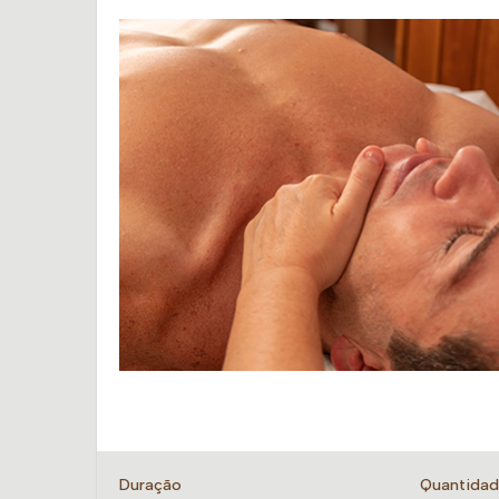
Duração
Quantida