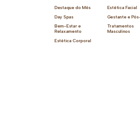
Destaque do Mês
Estética Facial
Day Spas
Gestante e Pós
Bem-Estar e
Tratamentos
Relaxamento
Masculinos
Estética Corporal