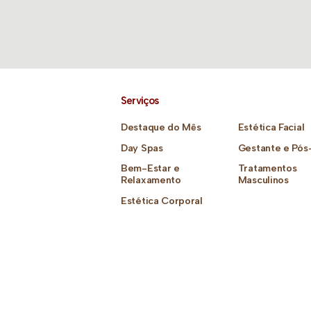
Serviços
Destaque do Mês
Estética Facial
Day Spas
Gestante e Pós
Bem-Estar e
Tratamentos
Relaxamento
Masculinos
Estética Corporal