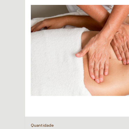
Quantidade