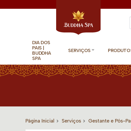
DIA DOS
PAIS |
SERVIÇOS
PRODUTO
BUDDHA
SPA
Página Inicial
Serviços
Gestante e Pós-Pa