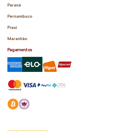
Paraná
Pernambuco
Piauí
Maranhão
Pagamentos