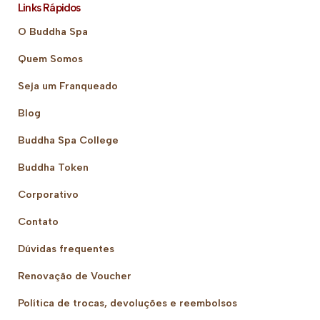
Links Rápidos
O Buddha Spa
Quem Somos
Seja um Franqueado
Blog
Buddha Spa College
Buddha Token
Corporativo
Contato
Dúvidas frequentes
Renovação de Voucher
Política de trocas, devoluções e reembolsos