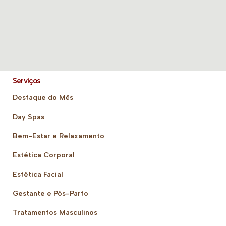
Serviços
Destaque do Mês
Day Spas
Bem-Estar e Relaxamento
Estética Corporal
Estética Facial
Gestante e Pós-Parto
Tratamentos Masculinos