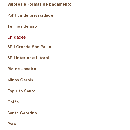
Valores e Formas de pagamento
Política de privacidade
Termos de uso
Unidades
SP | Grande São Paulo
SP | Interior e Litoral
Rio de Janeiro
Minas Gerais
Espírito Santo
Goiás
Santa Catarina
Pará