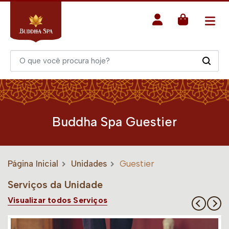
Buddha Spa Guestier
Página Inicial
Unidades
Guestier
Serviços da Unidade
Visualizar todos Serviços