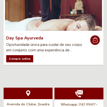
Day Spa Ayurveda
Oportunidade única para cuidar de seu corpo
em conjunto com uma experiência de …
Compre online
Avenida do Clube, Quadra
Whatsapp:
(14) 99617-