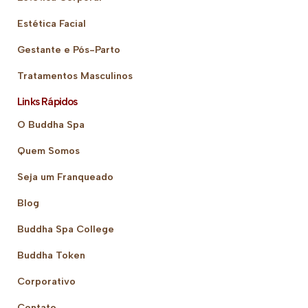
Estética Facial
Gestante e Pós-Parto
Tratamentos Masculinos
Links Rápidos
O Buddha Spa
Quem Somos
Seja um Franqueado
Blog
Buddha Spa College
Buddha Token
Corporativo
Contato