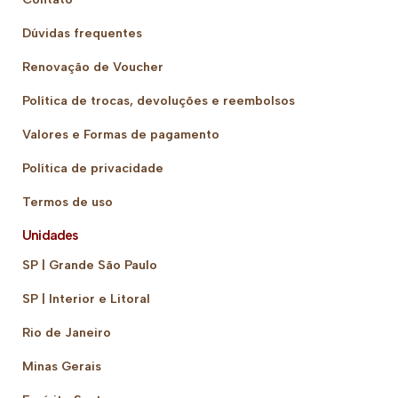
Dúvidas frequentes
Renovação de Voucher
Política de trocas, devoluções e reembolsos
Valores e Formas de pagamento
Política de privacidade
Termos de uso
Unidades
SP | Grande São Paulo
SP | Interior e Litoral
Rio de Janeiro
Minas Gerais