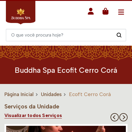
Buddha Spa Ecofit Cerro Corá
Página Inicial
Unidades
Ecofit Cerro Corá
Serviços da Unidade
Visualizar todos Serviços