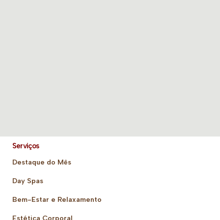
Serviços
Destaque do Mês
Day Spas
Bem-Estar e Relaxamento
Estética Corporal