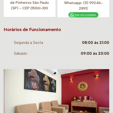
de Pinheiros São Paulo
Whatsapp:
(11) 99246-
(SP) - CEP 05061-100
2892
Horários de Funcionamento
Segunda a Sexta
08:00 às 21:00
Sábado
09:00 às 20:00