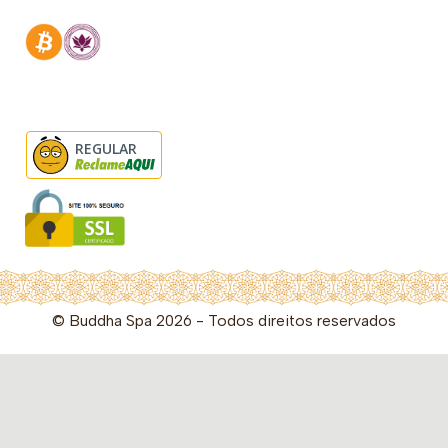
REGULAR
© Buddha Spa 2026 - Todos direitos reservados