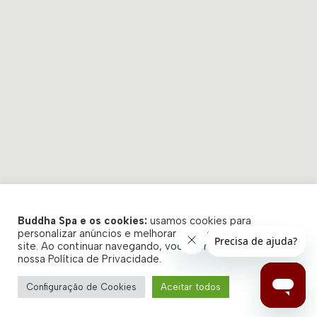
Buddha Spa e os cookies:
usamos cookies para
personalizar anúncios e melhorar a sua experiência no
site. Ao continuar navegando, você concorda com a
nossa Política de Privacidade.
Configuração de Cookies
Aceitar todos