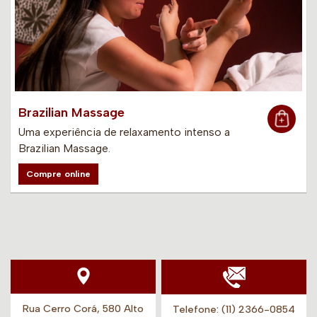
Brazilian Massage
Uma experiência de relaxamento intenso a
Brazilian Massage.
Compre online
Rua Cerro Corá, 580 Alto
Telefone:
(11) 2366-0854