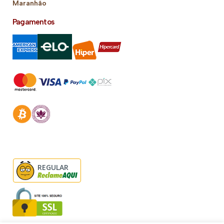
Maranhão
Pagamentos
REGULAR