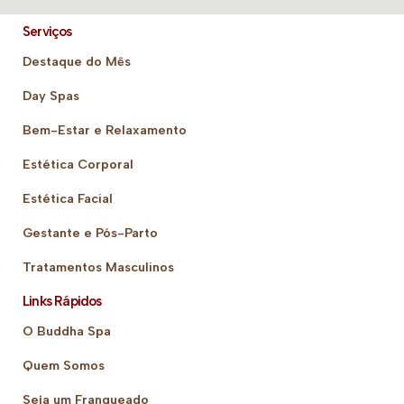
Serviços
Destaque do Mês
Day Spas
Bem-Estar e Relaxamento
Estética Corporal
Estética Facial
Gestante e Pós-Parto
Tratamentos Masculinos
Links Rápidos
O Buddha Spa
Quem Somos
Seja um Franqueado