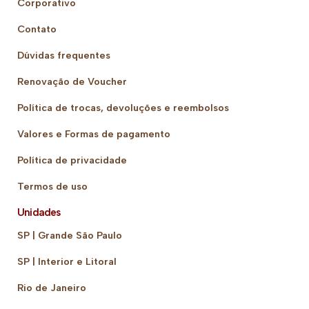
Corporativo
Contato
Dúvidas frequentes
Renovação de Voucher
Política de trocas, devoluções e reembolsos
Valores e Formas de pagamento
Política de privacidade
Termos de uso
Unidades
SP | Grande São Paulo
SP | Interior e Litoral
Rio de Janeiro