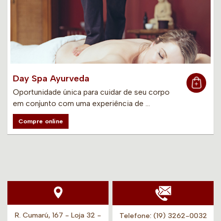
Day Spa Ayurveda
Oportunidade única para cuidar de seu corpo
em conjunto com uma experiência de …
Compre online
R. Cumarú, 167 - Loja 32 -
Telefone:
(19) 3262-0032