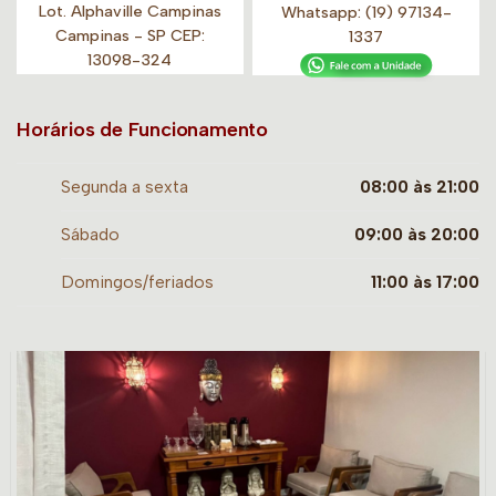
Lot. Alphaville Campinas
Whatsapp:
(19) 97134-
Campinas - SP CEP:
1337
13098-324
Horários de Funcionamento
Segunda a sexta
08:00 às 21:00
Sábado
09:00 às 20:00
Domingos/feriados
11:00 às 17:00