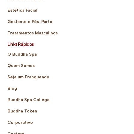
Estética Facial
Gestante e Pós-Parto
Tratamentos Masculinos
Links Rápidos
O Buddha Spa
Quem Somos
Seja um Franqueado
Blog
Buddha Spa College
Buddha Token
Corporativo
Contato