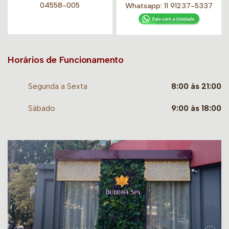
04558-005
Whatsapp:
11 91237-5337
Horários de Funcionamento
Segunda a Sexta
8:00 às 21:00
Sábado
9:00 às 18:00