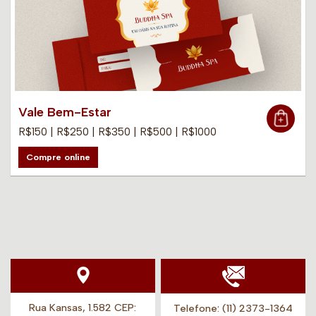
Vale Bem-Estar
R$150 | R$250 | R$350 | R$500 | R$1000
Compre online
Rua Kansas, 1.582 CEP:
Telefone:
(11) 2373-1364