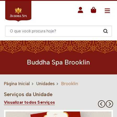
Buddha Spa Brooklin
Página Inicial
Unidades
Brooklin
Serviços da Unidade
Visualizar todos Serviços