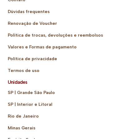
Dúvidas frequentes
Renovação de Voucher
Política de trocas, devoluções e reembolsos
Valores e Formas de pagamento
Política de privacidade
Termos de uso
Unidades
SP | Grande São Paulo
SP | Interior e Litoral
Rio de Janeiro
Minas Gerais