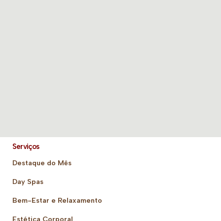
Serviços
Destaque do Mês
Day Spas
Bem-Estar e Relaxamento
Estética Corporal