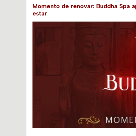
Momento de renovar: Buddha Spa ap
estar