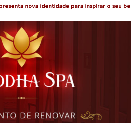
resenta nova identidade para inspirar o seu b