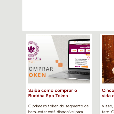
Saiba como comprar o
Cinco
Buddha Spa Token
vida 
O primeiro token do segmento de
Visão, 
bem-estar está disponível para
tato. 