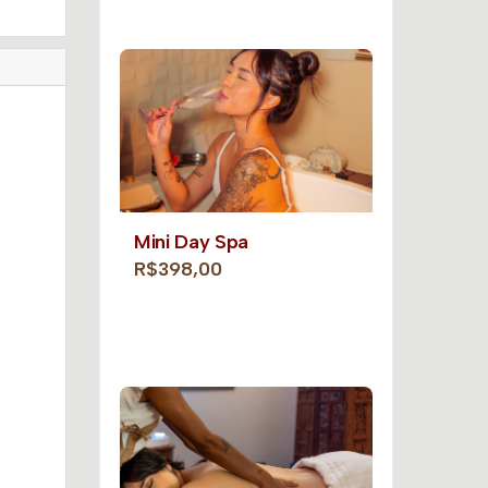
Mini Day Spa
R$398,00