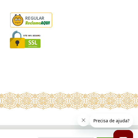
REGULAR