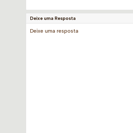
Deixe uma Resposta
Deixe uma resposta