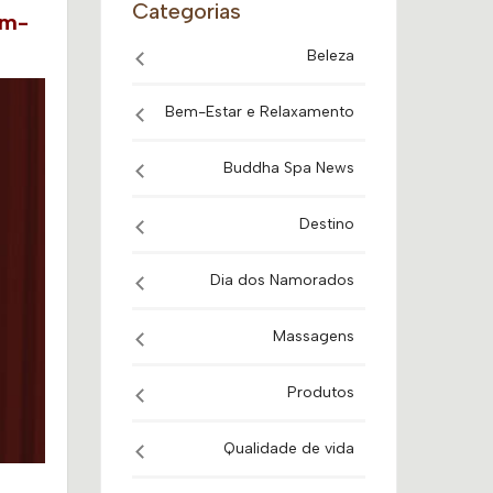
Categorias
em-
Beleza
Bem-Estar e Relaxamento
Buddha Spa News
Destino
Dia dos Namorados
Massagens
Produtos
Qualidade de vida