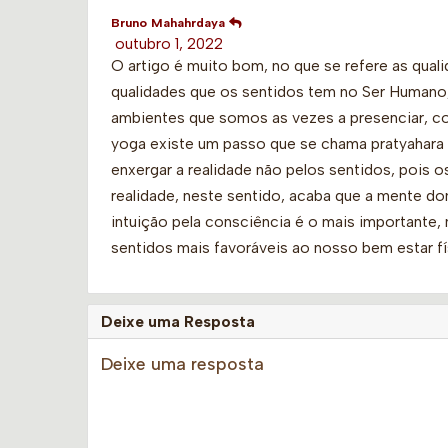
Bruno Mahahrdaya
outubro 1, 2022
O artigo é muito bom, no que se refere as qua
qualidades que os sentidos tem no Ser Humano
ambientes que somos as vezes a presenciar, co
yoga existe um passo que se chama pratyahara 
enxergar a realidade não pelos sentidos, pois 
realidade, neste sentido, acaba que a mente do
intuição pela consciência é o mais importante
sentidos mais favoráveis ao nosso bem estar fís
Deixe uma Resposta
Deixe uma resposta