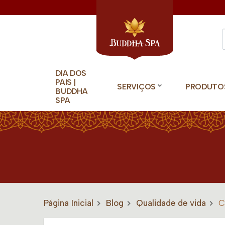
DIA DOS
PAIS |
SERVIÇOS
PRODUTO
BUDDHA
SPA
Página Inicial
Blog
Qualidade de vida
C