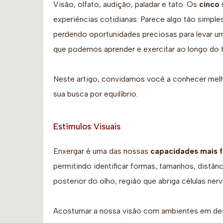
Visão, olfato, audição, paladar e tato. Os
cinco 
experiências cotidianas. Parece algo tão simpl
perdendo oportunidades preciosas para levar 
que podemos aprender e exercitar ao longo do 
Neste artigo, convidamos você a conhecer mel
sua busca por equilíbrio.
Estímulos Visuais
Enxergar é uma das nossas
capacidades mais f
permitindo identificar formas, tamanhos, distânc
posterior do olho, região que abriga células ne
Acostumar a nossa visão com ambientes em dese