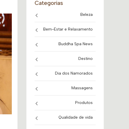
Categorias
Beleza
Bem-Estar e Relaxamento
Buddha Spa News
Destino
Dia dos Namorados
Massagens
Produtos
Qualidade de vida