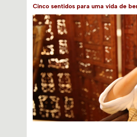
Cinco sentidos para uma vida de b