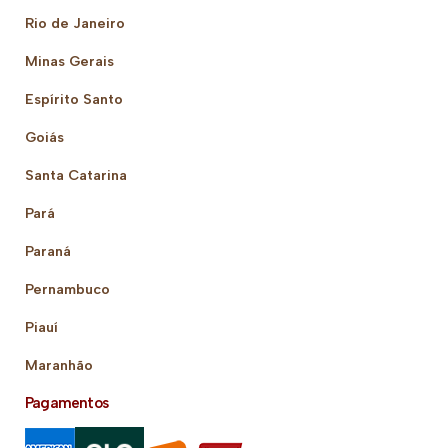
Rio de Janeiro
Minas Gerais
Espírito Santo
Goiás
Santa Catarina
Pará
Paraná
Pernambuco
Piauí
Maranhão
Pagamentos