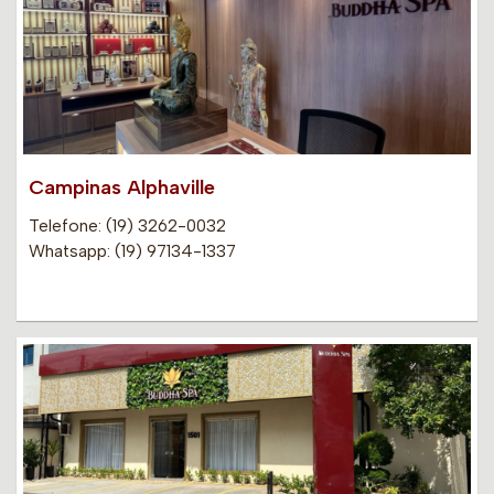
Campinas Alphaville
Telefone: (19) 3262-0032
Whatsapp: (19) 97134-1337