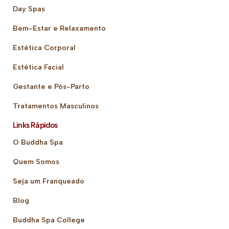
Day Spas
Bem-Estar e Relaxamento
Estética Corporal
Estética Facial
Gestante e Pós-Parto
Tratamentos Masculinos
Links Rápidos
O Buddha Spa
Quem Somos
Seja um Franqueado
Blog
Buddha Spa College