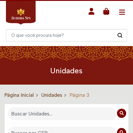
Unidades
Página Inicial
Unidades
Página 3