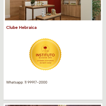
Clube Hebraica
Whatsapp: 11 99917-2000