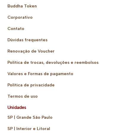
Buddha Token
Corporativo
Contato
Dúvidas frequentes
Renovação de Voucher
Política de trocas, devoluções e reembolsos
Valores e Formas de pagamento
Política de privacidade
Termos de uso
Unidades
SP | Grande São Paulo
SP | Interior e Litoral