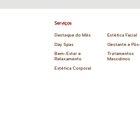
Serviços
Destaque do Mês
Estética Facial
Day Spas
Gestante e Pós
Bem-Estar e
Tratamentos
Relaxamento
Masculinos
Estética Corporal