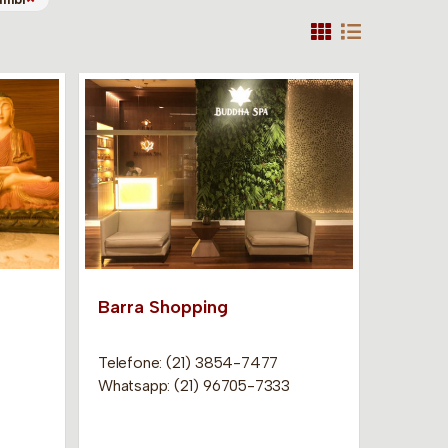
Barra Shopping
Telefone: (21) 3854-7477
Whatsapp: (21) 96705-7333