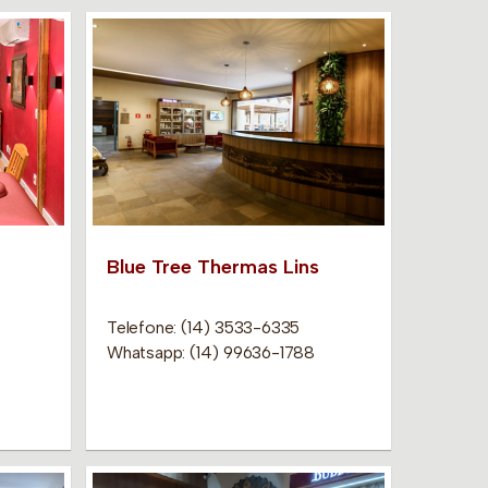
Blue Tree Thermas Lins
Telefone: (14) 3533-6335
Whatsapp: (14) 99636-1788