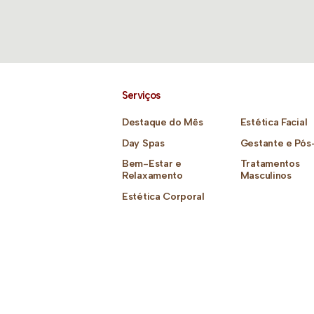
Serviços
Destaque do Mês
Estética Facial
Day Spas
Gestante e Pós
Bem-Estar e
Tratamentos
Relaxamento
Masculinos
Estética Corporal