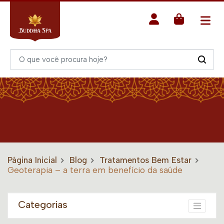
Página Inicial
Blog
Tratamentos Bem Estar
Geoterapia – a terra em benefício da saúde
Categorias