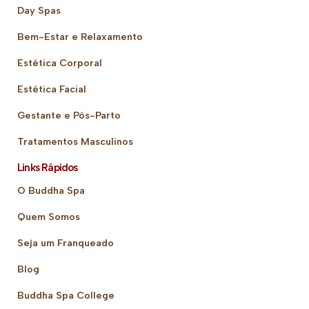
Day Spas
Bem-Estar e Relaxamento
Estética Corporal
Estética Facial
Gestante e Pós-Parto
Tratamentos Masculinos
Links Rápidos
O Buddha Spa
Quem Somos
Seja um Franqueado
Blog
Buddha Spa College