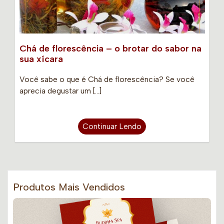
Chá de florescência – o brotar do sabor na
sua xícara
Você sabe o que é Chá de florescência? Se você
aprecia degustar um […]
Continuar Lendo
Produtos Mais Vendidos