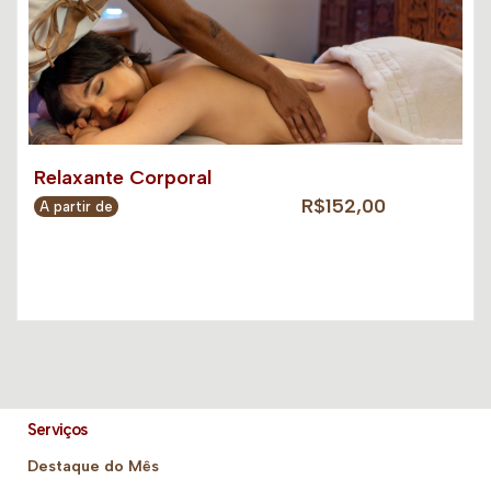
Relaxante Corporal
R$152,00
A partir de
Serviços
Destaque do Mês