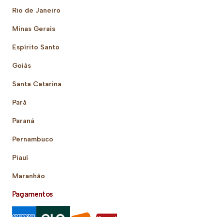
Rio de Janeiro
Minas Gerais
Espírito Santo
Goiás
Santa Catarina
Pará
Paraná
Pernambuco
Piauí
Maranhão
Pagamentos