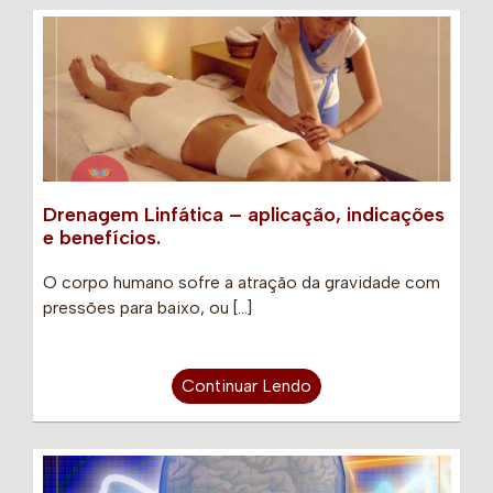
Drenagem Linfática – aplicação, indicações
e benefícios.
O corpo humano sofre a atração da gravidade com
pressões para baixo, ou […]
Continuar Lendo