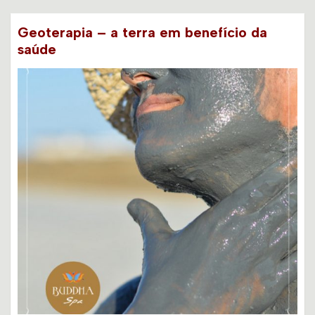
Geoterapia – a terra em benefício da
saúde