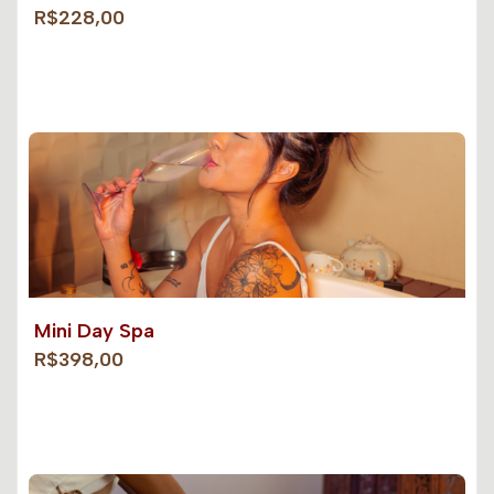
R$228,00
Mini Day Spa
R$398,00