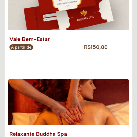
Vale Bem-Estar
R$150,00
A partir de
Relaxante Buddha Spa