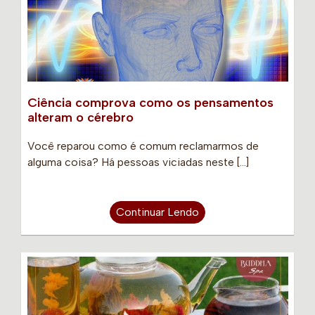
Ciência comprova como os pensamentos
alteram o cérebro
Você reparou como é comum reclamarmos de
alguma coisa? Há pessoas viciadas neste […]
Continuar Lendo