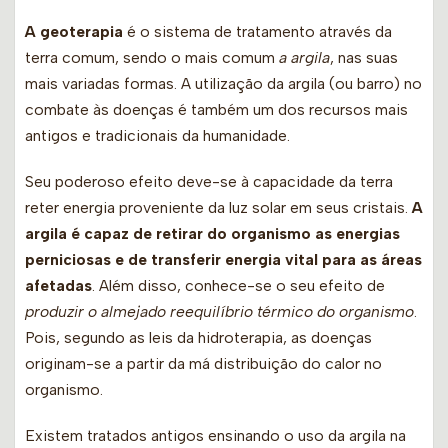
A geoterapia
é o sistema de tratamento através da
terra comum, sendo o mais comum
a argila
, nas suas
mais variadas formas. A utilização da argila (ou barro) no
combate às doenças é também um dos recursos mais
antigos e tradicionais da humanidade.
Seu poderoso efeito deve-se à capacidade da terra
reter energia proveniente da luz solar em seus cristais.
A
argila é capaz de retirar do organismo as energias
perniciosas e de transferir energia vital para as áreas
afetadas
. Além disso, conhece-se o seu efeito de
produzir o almejado reequilíbrio térmico do organismo
.
Pois, segundo as leis da hidroterapia, as doenças
originam-se a partir da má distribuição do calor no
organismo.
Existem tratados antigos ensinando o uso da argila na