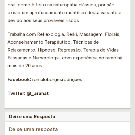
oral, como é feito na naturopatia clássica, por não
existir um aprofundamento científico desta variante e
devido aos seus prováveis riscos.
Trabalha com Reflexologia, Reiki, Massagem, Florais,
Aconselhamento Terapêutico, Técnicas de
Relaxamento, Hipnose, Regressão, Terapia de Vidas
Passadas e Numerologia, com experiência no ramo há
mais de 20 anos. . .
Facebook:
romuloborgesrodrigues
Twitter:
@_arahat
Deixe uma Resposta
Deixe uma resposta