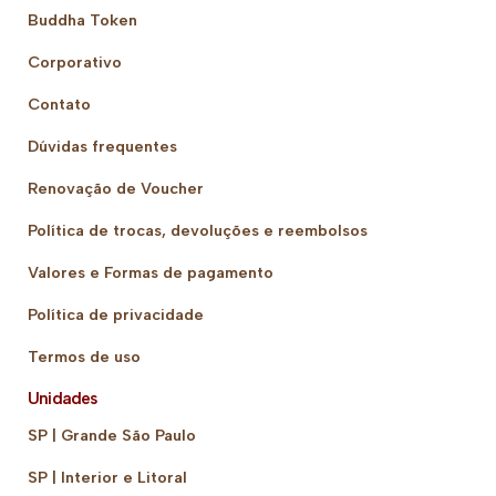
Buddha Token
Corporativo
Contato
Dúvidas frequentes
Renovação de Voucher
Política de trocas, devoluções e reembolsos
Valores e Formas de pagamento
Política de privacidade
Termos de uso
Unidades
SP | Grande São Paulo
SP | Interior e Litoral