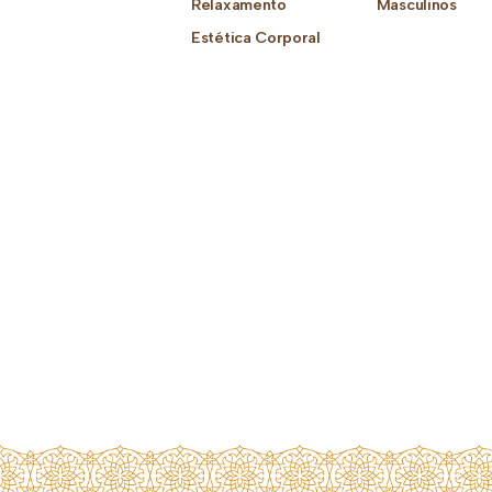
Relaxamento
Masculinos
Estética Corporal