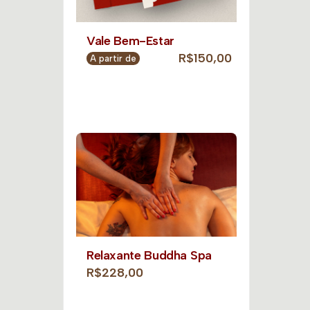
Vale Bem-Estar
R$150,00
A partir de
Relaxante Buddha Spa
R$228,00