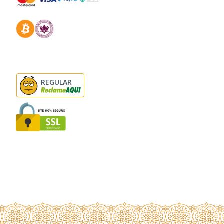
REGULAR