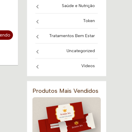
Saúde e Nutrição
Token
Lendo
Tratamentos Bem Estar
Uncategorized
Vídeos
Produtos Mais Vendidos