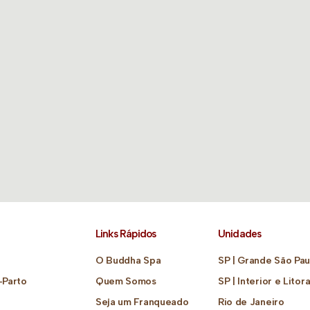
Links Rápidos
Unidades
O Buddha Spa
SP | Grande São Pau
-Parto
Quem Somos
SP | Interior e Litora
Seja um Franqueado
Rio de Janeiro