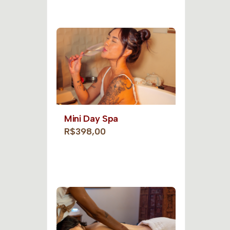
Mini Day Spa
R$398,00