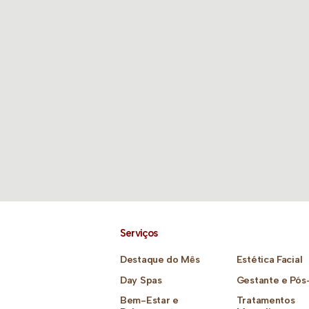
Serviços
Destaque do Mês
Estética Facial
Day Spas
Gestante e Pós
Bem-Estar e
Tratamentos