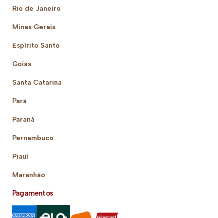
Rio de Janeiro
Minas Gerais
Espírito Santo
Goiás
Santa Catarina
Pará
Paraná
Pernambuco
Piauí
Maranhão
Pagamentos