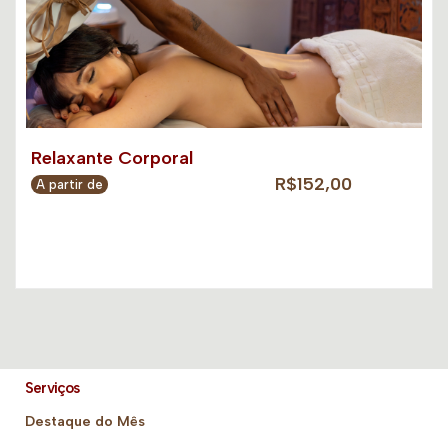
Relaxante Corporal
R$152,00
A partir de
Serviços
Destaque do Mês