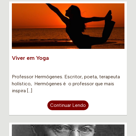
Viver em Yoga
Professor Hermógenes. Escritor, poeta, terapeuta
holístico, Hermógenes é o professor que mais
inspira […]
Continuar Lendo