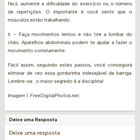
fácil, aumente a dificuldade do exercício ou o número
de repetições. O importante é você sentir que o
músculos estão trabalhando.
6 – Faça movimentos lentos e não tire a lombar do
chão. Aparelhos abdominais podem te ajudar a fazer o
movimento corretamente.
Fácil assim, seguindo estes passos, você conseguirá
eliminar de vez essa gordurinha indesejável da barriga.
Lembre-se: o maior segredo é a disciplina!
Imagem 1: FreeDigitalPhotos.net
Deixe uma Resposta
Deixe uma resposta