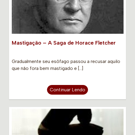
Mastigação – A Saga de Horace Fletcher
Gradualmente seu esôfago passou a recusar aquilo
que não fora bem mastigado e […]
Continuar Lendo