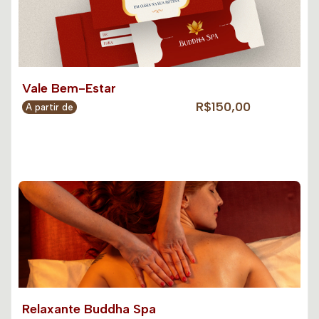
Vale Bem-Estar
R$150,00
A partir de
Relaxante Buddha Spa