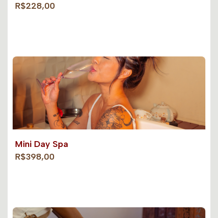
R$228,00
Mini Day Spa
R$398,00