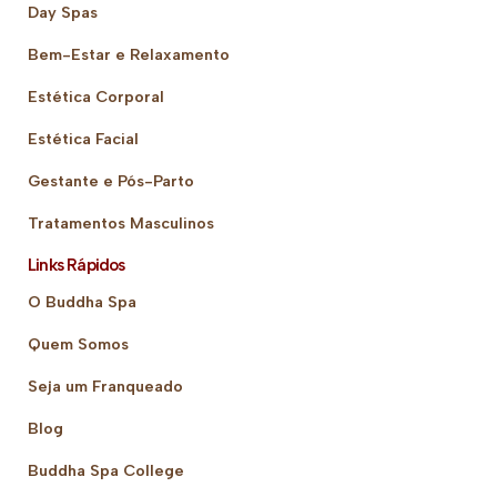
Day Spas
Bem-Estar e Relaxamento
Estética Corporal
Estética Facial
Gestante e Pós-Parto
Tratamentos Masculinos
Links Rápidos
O Buddha Spa
Quem Somos
Seja um Franqueado
Blog
Buddha Spa College