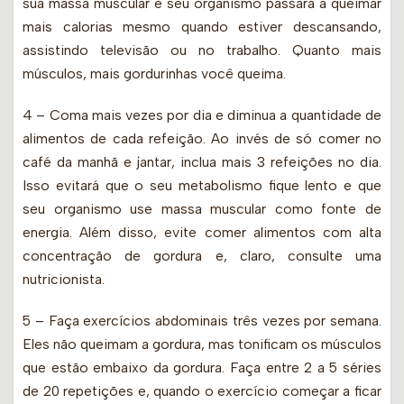
sua massa muscular e seu organismo passará a queimar
mais calorias mesmo quando estiver descansando,
assistindo televisão ou no trabalho. Quanto mais
músculos, mais gordurinhas você queima.
4 – Coma mais vezes por dia e diminua a quantidade de
alimentos de cada refeição. Ao invés de só comer no
café da manhã e jantar, inclua mais 3 refeições no dia.
Isso evitará que o seu metabolismo fique lento e que
seu organismo use massa muscular como fonte de
energia. Além disso, evite comer alimentos com alta
concentração de gordura e, claro, consulte uma
nutricionista.
5 – Faça exercícios abdominais três vezes por semana.
Eles não queimam a gordura, mas tonificam os músculos
que estão embaixo da gordura. Faça entre 2 a 5 séries
de 20 repetições e, quando o exercício começar a ficar