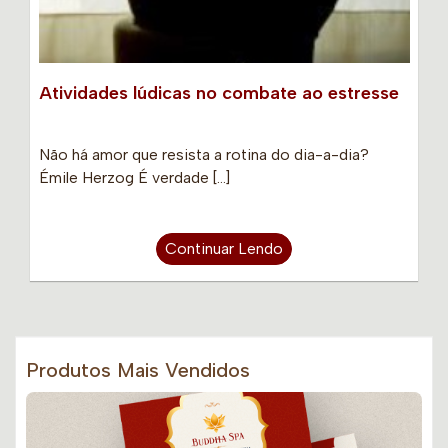
Atividades lúdicas no combate ao estresse
Não há amor que resista a rotina do dia-a-dia?
Émile Herzog É verdade […]
Continuar Lendo
Produtos Mais Vendidos