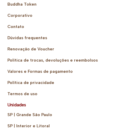
Buddha Token
Corporativo
Contato
Dúvidas frequentes
Renovação de Voucher
Política de trocas, devoluções e reembolsos
Valores e Formas de pagamento
Política de privacidade
Termos de uso
Unidades
SP | Grande São Paulo
SP | Interior e Litoral