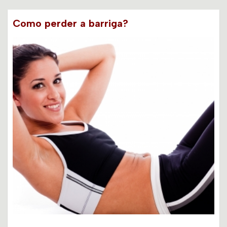
Como perder a barriga?