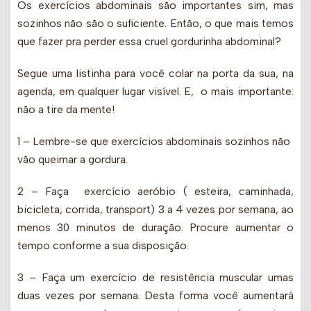
Os exercícios abdominais são importantes sim, mas
sozinhos não são o suficiente. Então, o que mais temos
que fazer pra perder essa cruel gordurinha abdominal?
Segue uma listinha para você colar na porta da sua, na
agenda, em qualquer lugar visível. E, o mais importante:
não a tire da mente!
1 – Lembre-se que exercícios abdominais sozinhos não
vão queimar a gordura.
2 – Faça exercício aeróbio ( esteira, caminhada,
bicicleta, corrida, transport) 3 a 4 vezes por semana, ao
menos 30 minutos de duração. Procure aumentar o
tempo conforme a sua disposição.
3 – Faça um exercício de resistência muscular umas
duas vezes por semana. Desta forma você aumentará