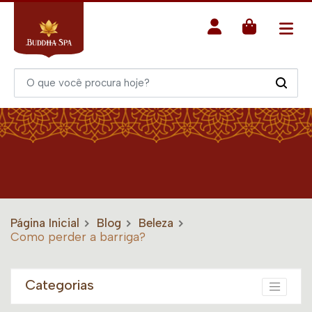
Página Inicial
Blog
Beleza
Como perder a barriga?
Categorias