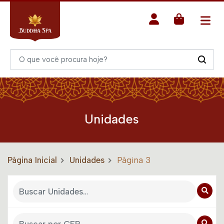
Unidades
Página Inicial
Unidades
Página 3