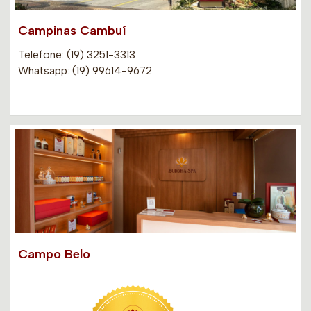
Campinas Cambuí
Telefone: (19) 3251-3313
Whatsapp: (19) 99614-9672
Campo Belo