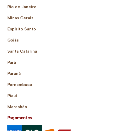
Rio de Janeiro
Minas Gerais
Espírito Santo
Goiás
Santa Catarina
Pará
Paraná
Pernambuco
Piauí
Maranhão
Pagamentos