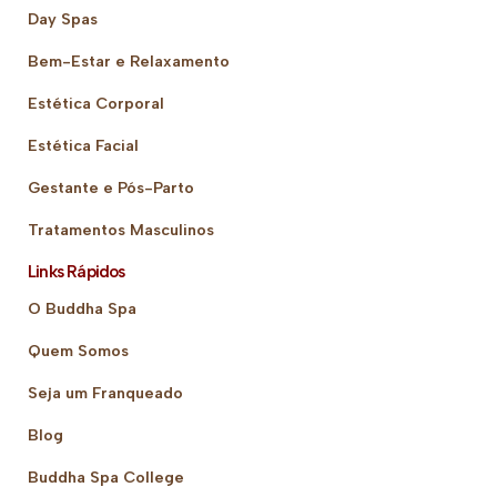
Day Spas
Bem-Estar e Relaxamento
Estética Corporal
Estética Facial
Gestante e Pós-Parto
Tratamentos Masculinos
Links Rápidos
O Buddha Spa
Quem Somos
Seja um Franqueado
Blog
Buddha Spa College