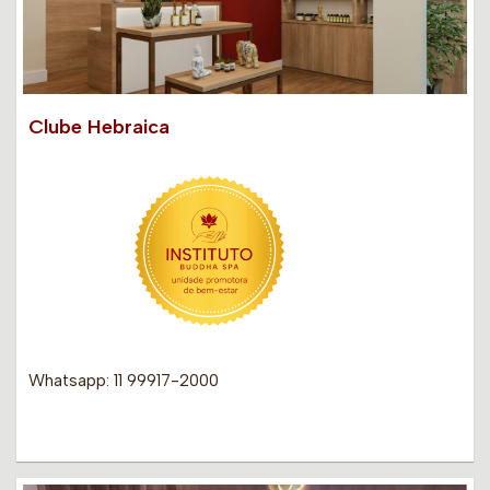
Clube Hebraica
Whatsapp: 11 99917-2000