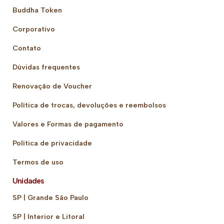
Buddha Token
Corporativo
Contato
Dúvidas frequentes
Renovação de Voucher
Política de trocas, devoluções e reembolsos
Valores e Formas de pagamento
Política de privacidade
Termos de uso
Unidades
SP | Grande São Paulo
SP | Interior e Litoral