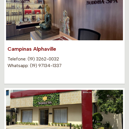
Campinas Alphaville
Telefone: (19) 3262-0032
Whatsapp: (19) 97134-1337