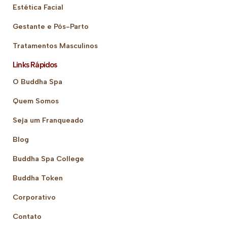
Estética Facial
Gestante e Pós-Parto
Tratamentos Masculinos
Links Rápidos
O Buddha Spa
Quem Somos
Seja um Franqueado
Blog
Buddha Spa College
Buddha Token
Corporativo
Contato