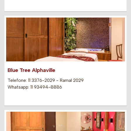
Blue Tree Alphaville
Telefone: 11 3376-2029 - Ramal 2029
Whatsapp: 11 93494-8886