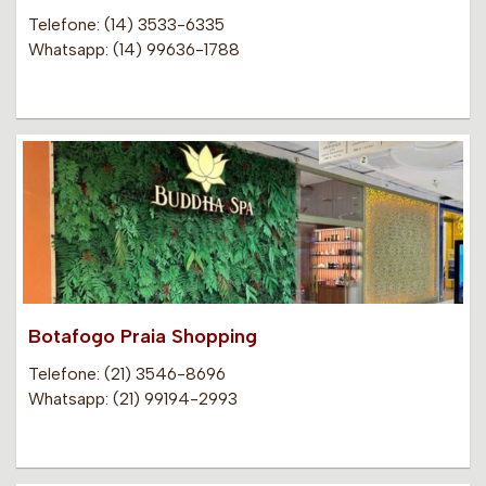
Telefone: (14) 3533-6335
Whatsapp: (14) 99636-1788
Botafogo Praia Shopping
Telefone: (21) 3546-8696
Whatsapp: (21) 99194-2993