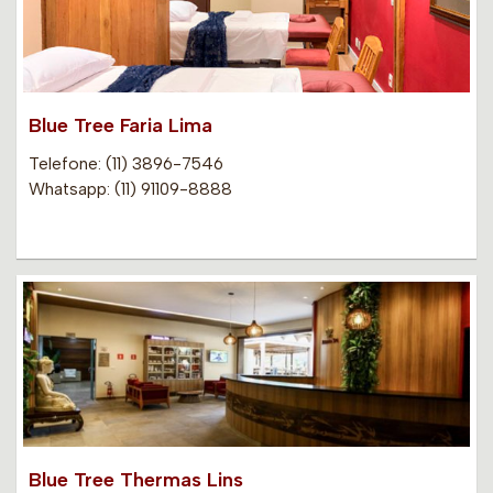
Blue Tree Faria Lima
Telefone: (11) 3896-7546
Whatsapp: (11) 91109-8888
Blue Tree Thermas Lins