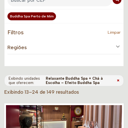
Buddha Spa Perto de Mim
Filtros
Limpar
Regiões
Exibindo unidades
Relaxante Buddha Spa + Chá à
×
que oferecem:
Escolha – Efeito Buddha Spa
Exibindo 13–24 de 149 resultados