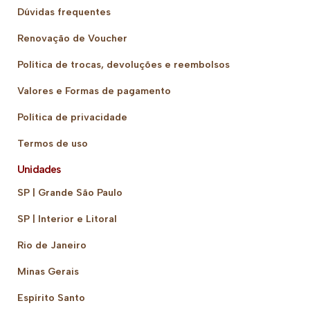
Dúvidas frequentes
Renovação de Voucher
Política de trocas, devoluções e reembolsos
Valores e Formas de pagamento
Política de privacidade
Termos de uso
Unidades
SP | Grande São Paulo
SP | Interior e Litoral
Rio de Janeiro
Minas Gerais
Espírito Santo