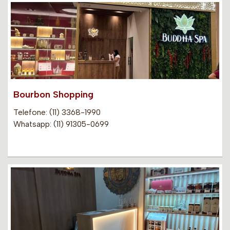
Bourbon Shopping
Telefone: (11) 3368-1990
Whatsapp: (11) 91305-0699