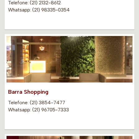
Telefone: (21) 2132-8612
Whatsapp: (21) 98335-0354
Barra Shopping
Telefone: (21) 3854-7477
Whatsapp: (21) 96705-7333