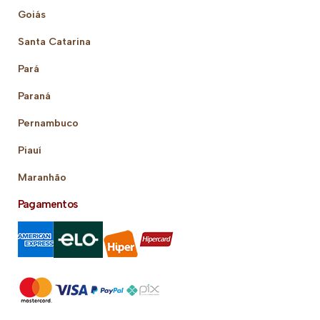
Goiás
Santa Catarina
Pará
Paraná
Pernambuco
Piauí
Maranhão
Pagamentos