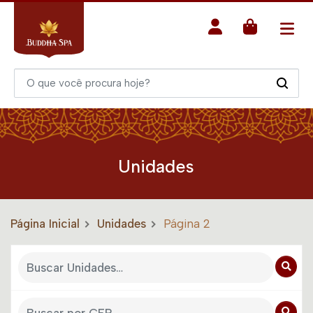
Unidades
Página Inicial
Unidades
Página 2