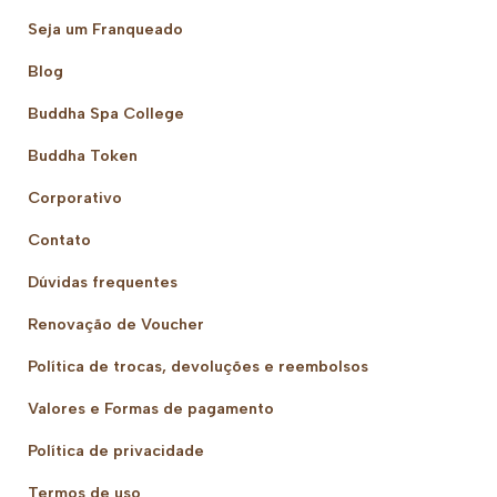
Seja um Franqueado
Blog
Buddha Spa College
Buddha Token
Corporativo
Contato
Dúvidas frequentes
Renovação de Voucher
Política de trocas, devoluções e reembolsos
Valores e Formas de pagamento
Política de privacidade
Termos de uso