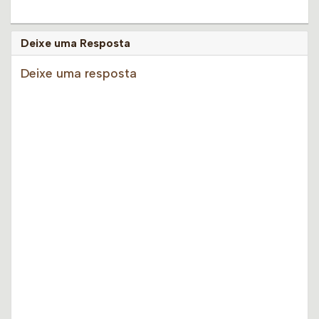
Deixe uma Resposta
Deixe uma resposta