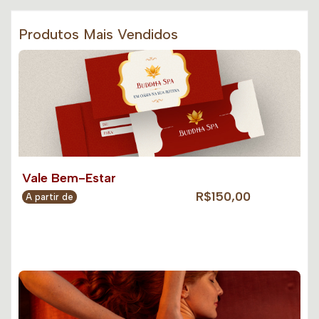
Produtos Mais Vendidos
Vale Bem-Estar
R$150,00
A partir de