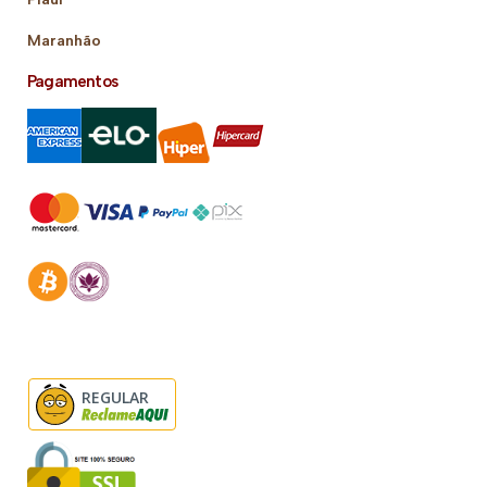
Maranhão
Pagamentos
REGULAR