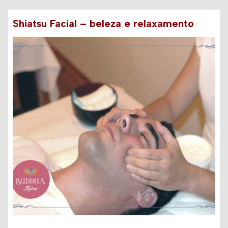
Shiatsu Facial – beleza e relaxamento