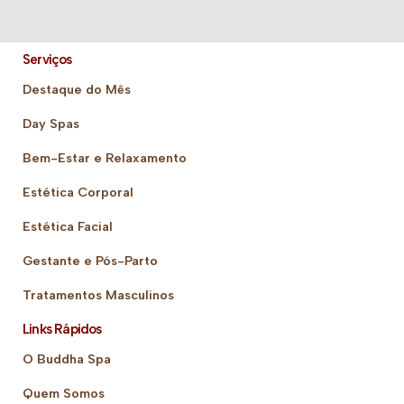
Serviços
Destaque do Mês
Day Spas
Bem-Estar e Relaxamento
Estética Corporal
Estética Facial
Gestante e Pós-Parto
Tratamentos Masculinos
Links Rápidos
O Buddha Spa
Quem Somos