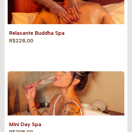
Relaxante Buddha Spa
R$228,00
Mini Day Spa