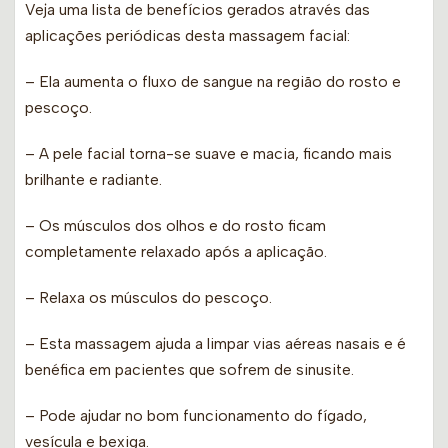
Veja uma lista de benefícios gerados através das
aplicações periódicas desta massagem facial:
– Ela aumenta o fluxo de sangue na região do rosto e
pescoço.
– A pele facial torna-se suave e macia, ficando mais
brilhante e radiante.
– Os músculos dos olhos e do rosto ficam
completamente relaxado após a aplicação.
– Relaxa os músculos do pescoço.
– Esta massagem ajuda a limpar vias aéreas nasais e é
benéfica em pacientes que sofrem de sinusite.
– Pode ajudar no bom funcionamento do fígado,
vesícula e bexiga.