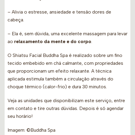
– Alivia o estresse, ansiedade e tensão dores de
cabeça.
– Ela é, sem dúvida, uma excelente massagem para levar
ao
relaxamento da mente e do corpo
.
O Shiatsu Facial Buddha Spa é realizado sobre um fino
tecido embebido em chá calmante, com propriedades
que proporcionam um efeito relaxante. A técnica
aplicada estimula também a circulação através do
choque térmico (calor-frio) e dura 30 minutos.
Veja as unidades que disponibilizam este serviço, entre
em contato e tire outras dúvidas. Depois é só agendar
seu horário!
Imagem: ©Buddha Spa