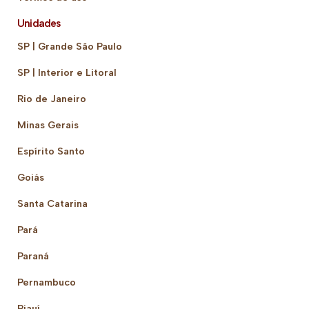
Unidades
SP | Grande São Paulo
SP | Interior e Litoral
Rio de Janeiro
Minas Gerais
Espírito Santo
Goiás
Santa Catarina
Pará
Paraná
Pernambuco
Piauí