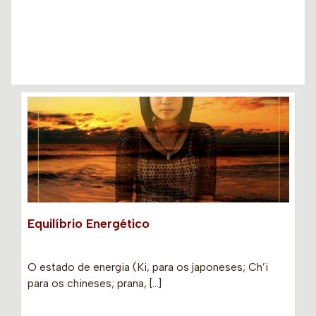
Equilíbrio Energético
O estado de energia (Ki, para os japoneses; Ch’i
para os chineses; prana, […]