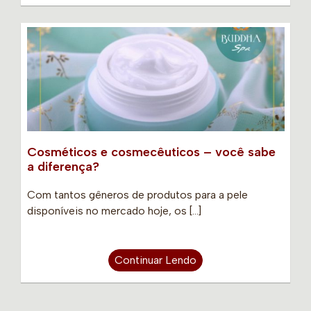
Cosméticos e cosmecêuticos – você sabe
a diferença?
Com tantos gêneros de produtos para a pele
disponíveis no mercado hoje, os […]
Continuar Lendo