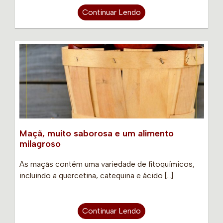
Continuar Lendo
Maçã, muito saborosa e um alimento
milagroso
As maçãs contêm uma variedade de fitoquímicos,
incluindo a quercetina, catequina e ácido […]
Continuar Lendo