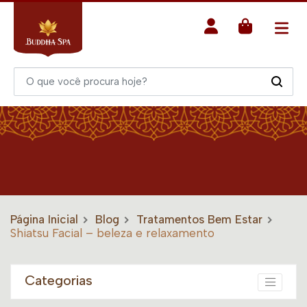
Página Inicial
Blog
Tratamentos Bem Estar
Shiatsu Facial – beleza e relaxamento
Categorias