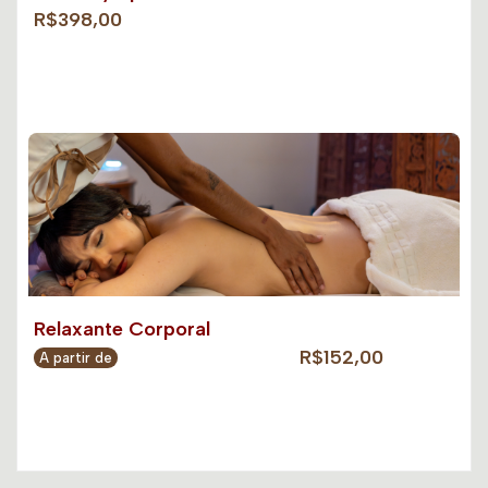
R$398,00
Relaxante Corporal
R$152,00
A partir de