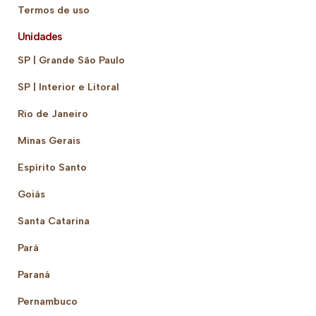
Termos de uso
Unidades
SP | Grande São Paulo
SP | Interior e Litoral
Rio de Janeiro
Minas Gerais
Espírito Santo
Goiás
Santa Catarina
Pará
Paraná
Pernambuco