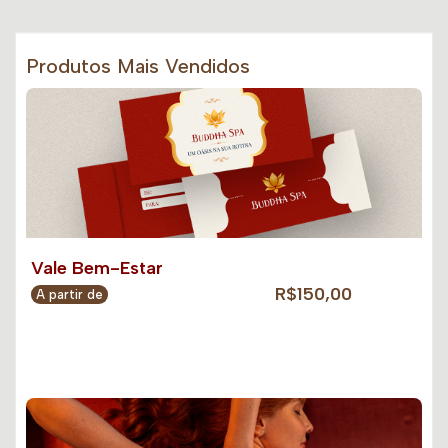
Produtos Mais Vendidos
Vale Bem-Estar
R$150,00
A partir de