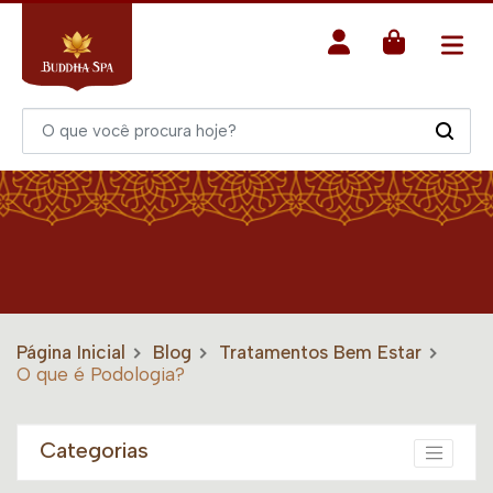
Página Inicial
Blog
Tratamentos Bem Estar
O que é Podologia?
Categorias