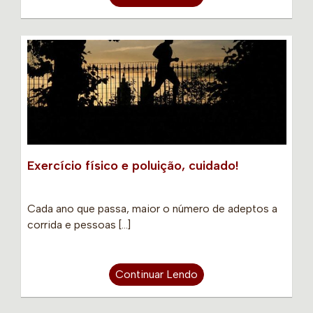
Exercício físico e poluição, cuidado!
Cada ano que passa, maior o número de adeptos a
corrida e pessoas […]
Continuar Lendo