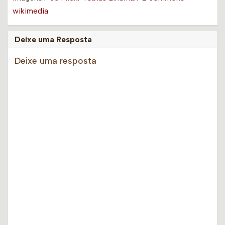
wikimedia
Deixe uma Resposta
Deixe uma resposta