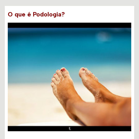
O que é Podologia?