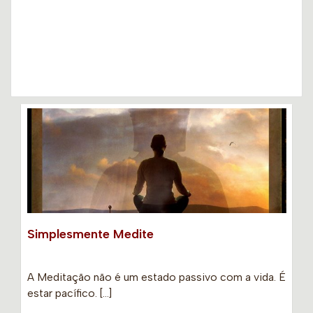
Simplesmente Medite
A Meditação não é um estado passivo com a vida. É
estar pacífico. […]