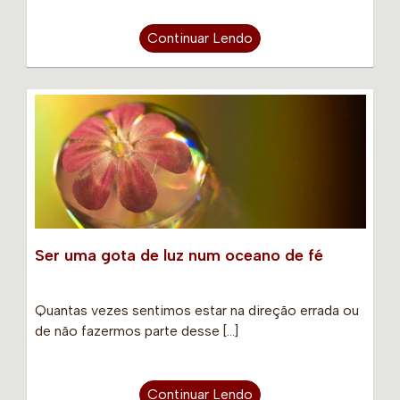
Continuar Lendo
Ser uma gota de luz num oceano de fé
Quantas vezes sentimos estar na direção errada ou
de não fazermos parte desse […]
Continuar Lendo