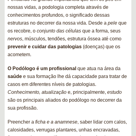
nossas vidas, a podologia completa através de
conhecimentos profundos, o significado dessas
estruturas no decorrer da nossa vida. Desde a
pele
que
os recobre, o
conjunto das células
que a forma, seus
nervos
, músculos, tendões, estrutura óssea até como
prevenir e cuidar das patologias
(doenças) que os
acometem.
O Podólogo é um profissional
que atua na área da
saúde
e sua formação lhe dá capacidade para tratar de
casos em diferentes níveis de patologias.
Conhecimento, atualização
e, principalmente,
estudo
são os principais aliados do podólogo no decorrer da
sua profissão.
Preencher a
ficha e a anamnese
, saber lidar com calos,
calosidades, verrugas plantares, unhas encravadas,