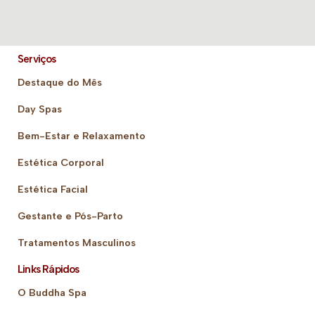
Serviços
Destaque do Mês
Day Spas
Bem-Estar e Relaxamento
Estética Corporal
Estética Facial
Gestante e Pós-Parto
Tratamentos Masculinos
Links Rápidos
O Buddha Spa