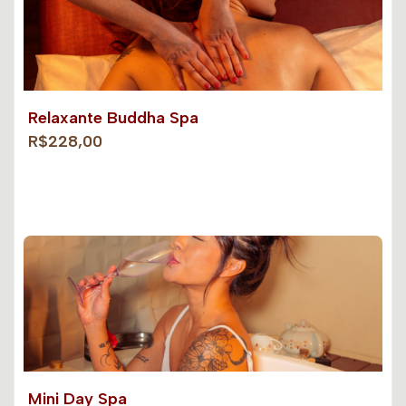
Relaxante Buddha Spa
R$228,00
Mini Day Spa