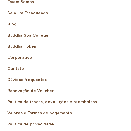
Quem Somos
Seja um Franqueado
Blog
Buddha Spa College
Buddha Token
Corporativo
Contato
Dúvidas frequentes
Renovação de Voucher
Política de trocas, devoluções e reembolsos
Valores e Formas de pagamento
Política de privacidade