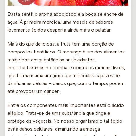
Basta sentir o aroma adocicado e a boca se enche de
água. À primeira mordida, uma mescla de sabores
levemente ácidos desperta ainda mais o paladar.
Mais do que deliciosa, a fruta tem uma porção de
compostos benéficos. O morango é um dos alimentos
mais ricos em substâncias antioxidantes,
importantíssimas no combate contra os radicais livres,
que formam uma um grupo de moléculas capazes de
danificar as células – danos que, com o tempo, podem
até provocar um câncer.
Entre os componentes mais importantes está o ácido
elágico. Trata-se de uma substância que tinge e
protege os vegetais. No nosso organismo o tal ácido
evita danos celulares, diminuindo a ameaça