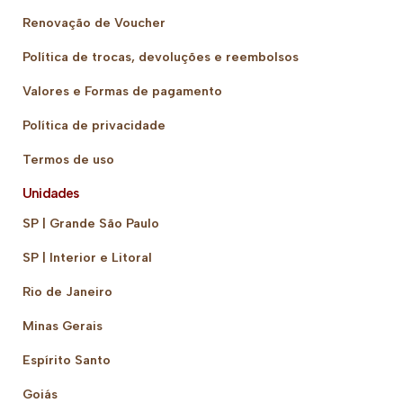
Renovação de Voucher
Política de trocas, devoluções e reembolsos
Valores e Formas de pagamento
Política de privacidade
Termos de uso
Unidades
SP | Grande São Paulo
SP | Interior e Litoral
Rio de Janeiro
Minas Gerais
Espírito Santo
Goiás