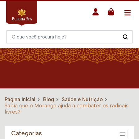
Página Inicial
Blog
Saúde e Nutrição
Sabia que o Morango ajuda a combater os radicais
livres?
Categorias