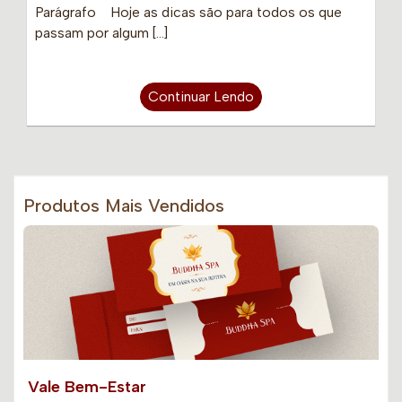
Parágrafo Hoje as dicas são para todos os que
passam por algum […]
Continuar Lendo
Produtos Mais Vendidos
Vale Bem-Estar