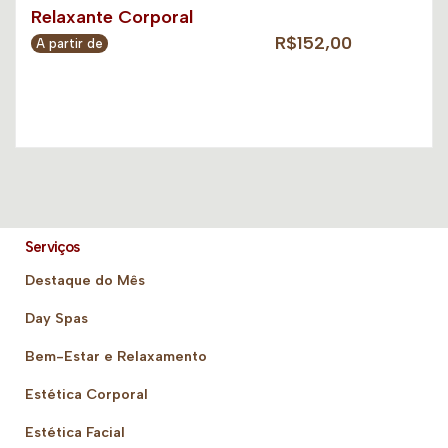
Relaxante Corporal
R$152,00
A partir de
Serviços
Destaque do Mês
Day Spas
Bem-Estar e Relaxamento
Estética Corporal
Estética Facial