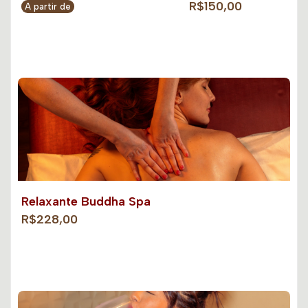
R$150,00
A partir de
Relaxante Buddha Spa
R$228,00