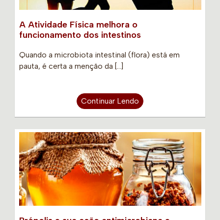
A Atividade Física melhora o
funcionamento dos intestinos
Quando a microbiota intestinal (flora) está em
pauta, é certa a menção da […]
Continuar Lendo