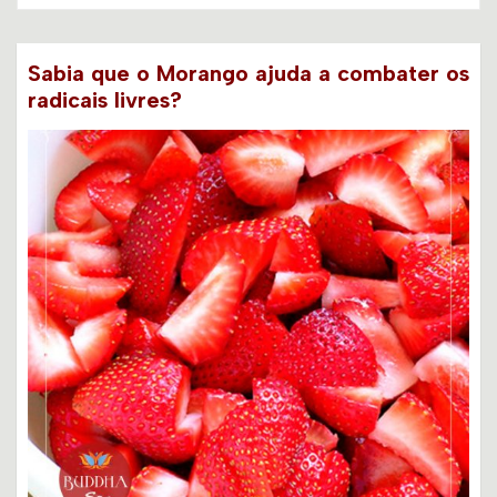
Sabia que o Morango ajuda a combater os
radicais livres?