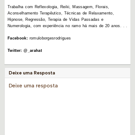
Trabalha com Reflexologia, Reiki, Massagem, Florais,
Aconselhamento Terapêutico, Técnicas de Relaxamento,
Hipnose, Regressão, Terapia de Vidas Passadas e
Numerologia, com experiência no ramo há mais de 20 anos. . .
Facebook:
romuloborgesrodrigues
Twitter:
@_arahat
Deixe uma Resposta
Deixe uma resposta