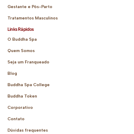
Gestante e Pós-Parto
Tratamentos Masculinos
Links Rápidos
O Buddha Spa
Quem Somos
Seja um Franqueado
Blog
Buddha Spa College
Buddha Token
Corporativo
Contato
Dúvidas frequentes