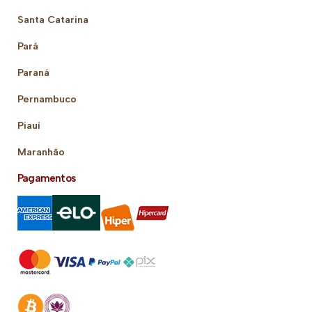
Santa Catarina
Pará
Paraná
Pernambuco
Piauí
Maranhão
Pagamentos