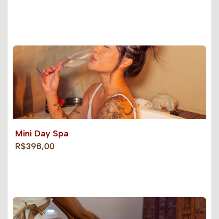
Mini Day Spa
R$398,00