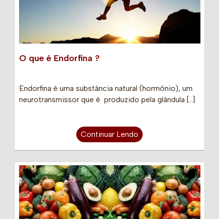
O que é Endorfina ?
Endorfina é uma substância natural (hormônio), um
neurotransmissor que é produzido pela glândula […]
Continuar Lendo