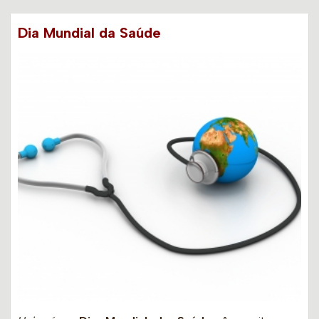
Dia Mundial da Saúde