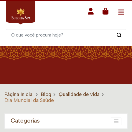
Página Inicial
Blog
Qualidade de vida
Dia Mundial da Saúde
Categorias