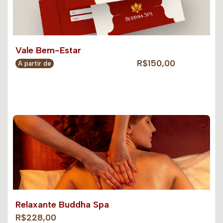
Vale Bem-Estar
R$150,00
A partir de
Relaxante Buddha Spa
R$228,00