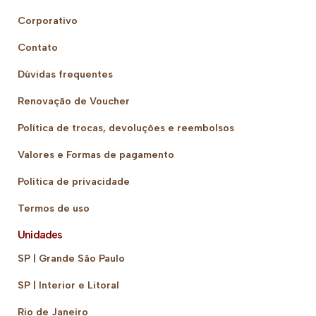
Corporativo
Contato
Dúvidas frequentes
Renovação de Voucher
Política de trocas, devoluções e reembolsos
Valores e Formas de pagamento
Política de privacidade
Termos de uso
Unidades
SP | Grande São Paulo
SP | Interior e Litoral
Rio de Janeiro