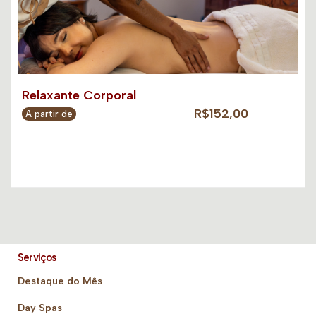
Relaxante Corporal
R$152,00
A partir de
Serviços
Destaque do Mês
Day Spas