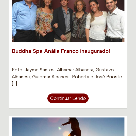
Buddha Spa Anália Franco inaugurado!
Foto: Jayme Santos, Albamar Albanesi, Gustavo
Albanesi, Guiomar Albanesi, Roberta e José Prioste
[…]
Continuar Lendo