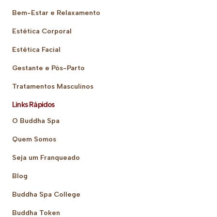
Bem-Estar e Relaxamento
Estética Corporal
Estética Facial
Gestante e Pós-Parto
Tratamentos Masculinos
Links Rápidos
O Buddha Spa
Quem Somos
Seja um Franqueado
Blog
Buddha Spa College
Buddha Token