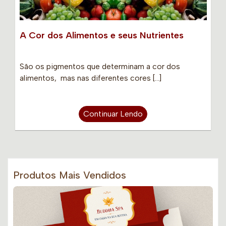
A Cor dos Alimentos e seus Nutrientes
São os pigmentos que determinam a cor dos
alimentos, mas nas diferentes cores […]
Continuar Lendo
Produtos Mais Vendidos