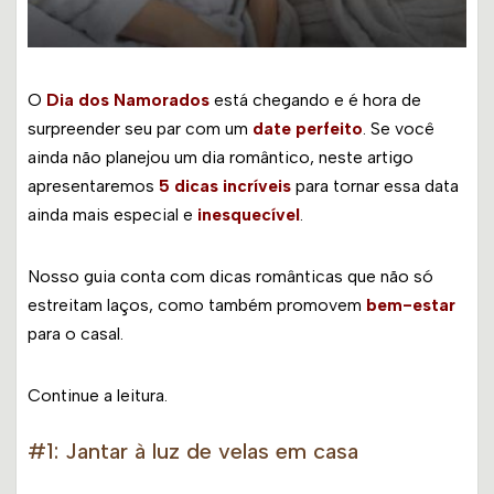
O
Dia dos Namorados
está chegando e é hora de
surpreender seu par com um
date perfeito
. Se você
ainda não planejou um dia romântico, neste artigo
apresentaremos
5 dicas incríveis
para tornar essa data
ainda mais especial e
inesquecível
.
Nosso guia conta com dicas românticas que não só
estreitam laços, como também promovem
bem-estar
para o casal.
Continue a leitura.
#1: Jantar à luz de velas em casa