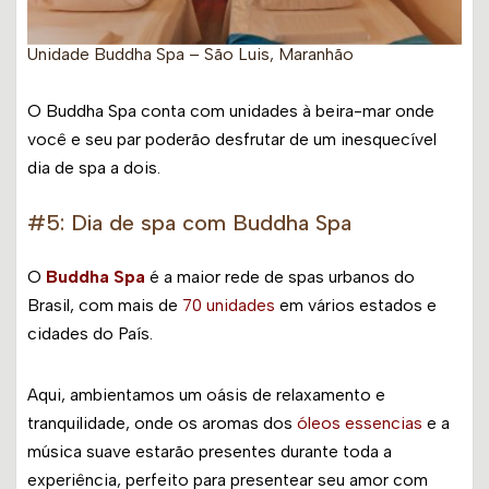
Unidade Buddha Spa – São Luis, Maranhão
O Buddha Spa conta com unidades à beira-mar onde
você e seu par poderão desfrutar de um inesquecível
dia de spa a dois.
#5: Dia de spa com Buddha Spa
O
Buddha Spa
é a maior rede de spas urbanos do
Brasil, com mais de
70 unidades
em vários estados e
cidades do País.
Aqui, ambientamos um oásis de relaxamento e
tranquilidade, onde os aromas dos
óleos essencias
e a
música suave estarão presentes durante toda a
experiência, perfeito para presentear seu amor com