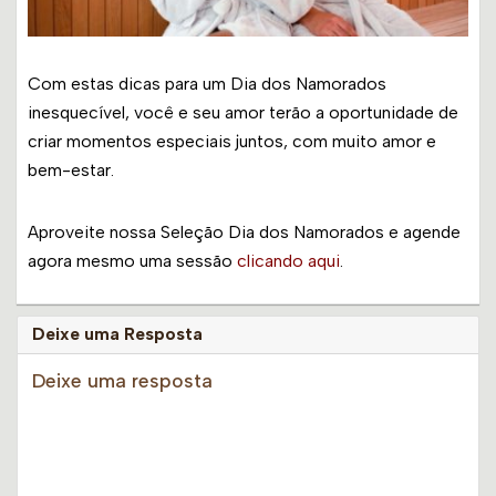
Com estas dicas para um Dia dos Namorados
inesquecível, você e seu amor terão a oportunidade de
criar momentos especiais juntos, com muito amor e
bem-estar.
Aproveite nossa Seleção Dia dos Namorados e agende
agora mesmo uma sessão
clicando aqui
.
Deixe uma Resposta
Deixe uma resposta