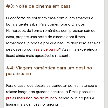
#3: Noite de cinema em casa
O conforto de estar em casa com quem amamos é
bom, a gente sabe. Para comemorar o Dia dos
Namorados de forma romântica sem precisar sair de
casa, prepare uma noite de cinema com filmes
românticos, pipoca e por que não um delicioso escalda
pés caseiro com
sais de banho
? Assim, a experiência
ficará ainda mais agradável e relaxante.
#4: Viagem romântica para um destino
paradisíaco
Para o casal que deseja se conectar com a natureza e
relaxar longe dos grandes centros, o Brasil possui as
praias mais bonitas do mundo
, sendo o único país a
figurar mais de 1 vez no ranking.