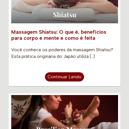
Massagem Shiatsu: O que é, benefícios
para corpo e mente e como é feita
Você conhece os poderes da massagem Shiatsu?
Esta prática originária do Japão utiliza […]
Continuar Lendo