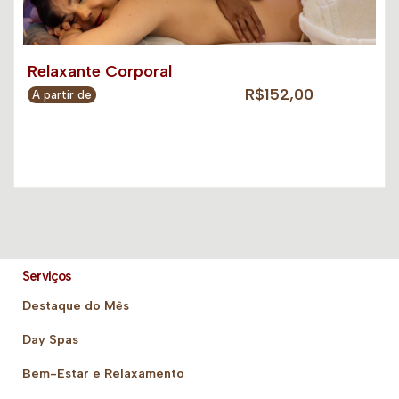
Relaxante Corporal
R$152,00
A partir de
Serviços
Destaque do Mês
Day Spas
Bem-Estar e Relaxamento