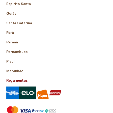
Espírito Santo
Goiás
Santa Catarina
Pará
Paraná
Pernambuco
Piauí
Maranhão
Pagamentos