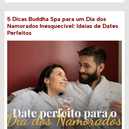
5 Dicas Buddha Spa para um Dia dos
Namorados Inesquecível: Ideias de Dates
Perfeitos