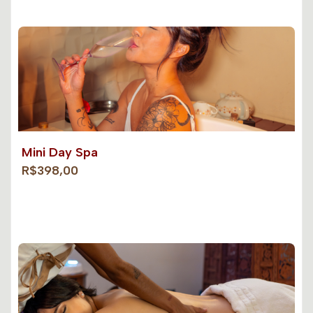
Mini Day Spa
R$398,00