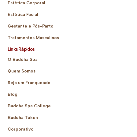
Estética Corporal
Estética Facial
Gestante e Pós-Parto
Tratamentos Masculinos
Links Rápidos
O Buddha Spa
Quem Somos
Seja um Franqueado
Blog
Buddha Spa College
Buddha Token
Corporativo