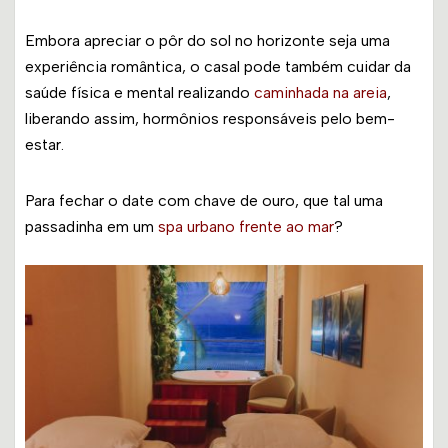
Embora apreciar o pôr do sol no horizonte seja uma
experiência romântica, o casal pode também cuidar da
saúde física e mental realizando
caminhada na areia
,
liberando assim, hormônios responsáveis pelo bem-
estar.
Para fechar o date com chave de ouro, que tal uma
passadinha em um
spa urbano frente ao mar
?