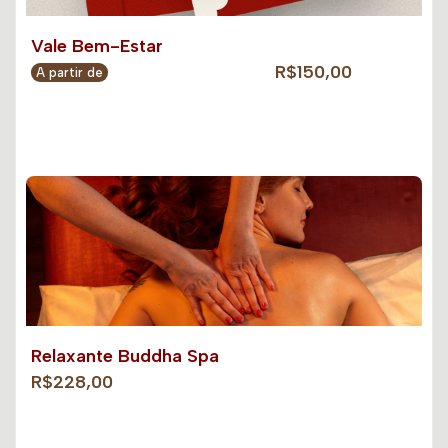
Vale Bem-Estar
R$150,00
A partir de
Relaxante Buddha Spa
R$228,00