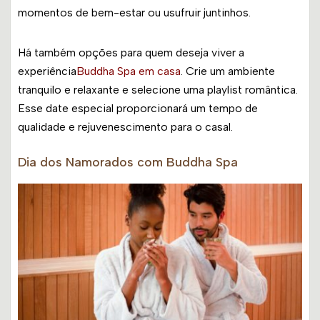
momentos de bem-estar ou usufruir juntinhos.
Há também opções para quem deseja viver a
experiência
Buddha Spa em casa
. Crie um ambiente
tranquilo e relaxante e selecione uma playlist romântica.
Esse date especial proporcionará um tempo de
qualidade e rejuvenescimento para o casal.
Dia dos Namorados com Buddha Spa