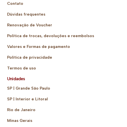
Contato
Dúvidas frequentes
Renovação de Voucher
Política de trocas, devoluções e reembolsos
Valores e Formas de pagamento
Política de privacidade
Termos de uso
Unidades
SP | Grande São Paulo
SP | Interior e Litoral
Rio de Janeiro
Minas Gerais