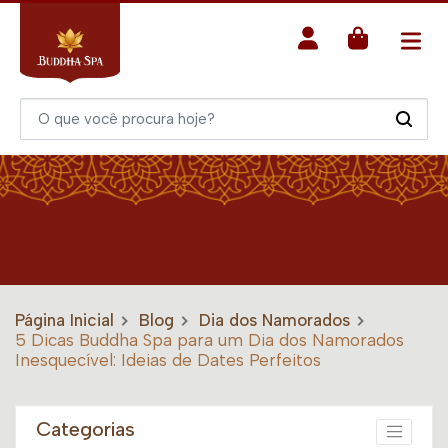
Página Inicial
Blog
Dia dos Namorados
5 Dicas Buddha Spa para um Dia dos Namorados
Inesquecível: Ideias de Dates Perfeitos
Categorias