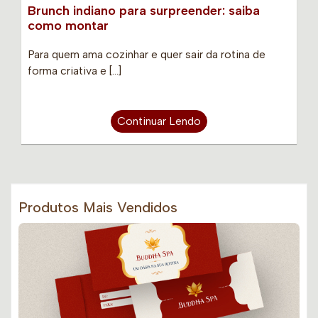
Brunch indiano para surpreender: saiba
como montar
Para quem ama cozinhar e quer sair da rotina de
forma criativa e […]
Continuar Lendo
Produtos Mais Vendidos