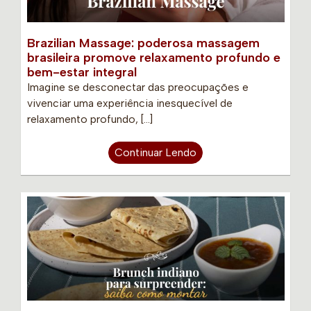
Brazilian Massage: poderosa massagem
brasileira promove relaxamento profundo e
bem-estar integral
Imagine se desconectar das preocupações e
vivenciar uma experiência inesquecível de
relaxamento profundo, […]
Continuar Lendo