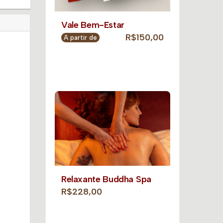
Vale Bem-Estar
R$150,00
A partir de
Relaxante Buddha Spa
R$228,00