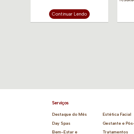
Continuar Lendo
Serviços
Destaque do Mês
Estética Facial
Day Spas
Gestante e Pós
Bem-Estar e
Tratamentos