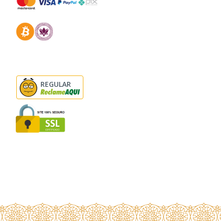
REGULAR