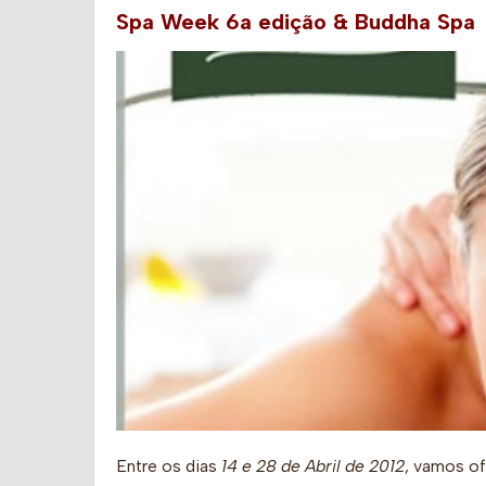
Spa Week 6a edição & Buddha Spa
Entre os dias
14 e 28 de Abril de 2012
, vamos of