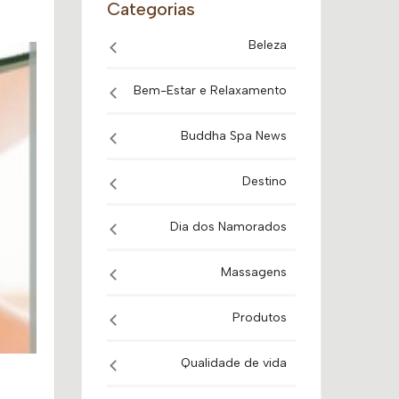
Categorias
Beleza
Bem-Estar e Relaxamento
Buddha Spa News
Destino
Dia dos Namorados
Massagens
Produtos
Qualidade de vida