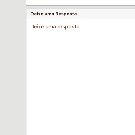
Deixe uma Resposta
Deixe uma resposta