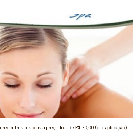
erecer três terapias a preço fixo de R$ 70,00 (por aplicação):