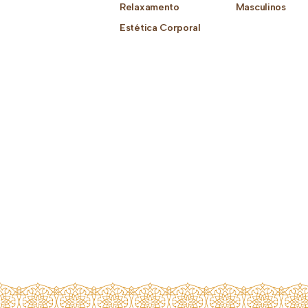
Relaxamento
Masculinos
Estética Corporal