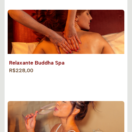
Relaxante Buddha Spa
R$228,00