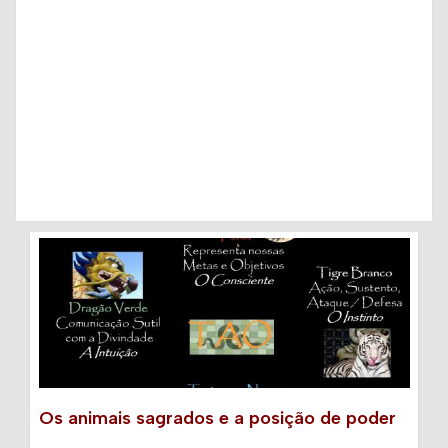
Os animais sagrados e a posição de poder