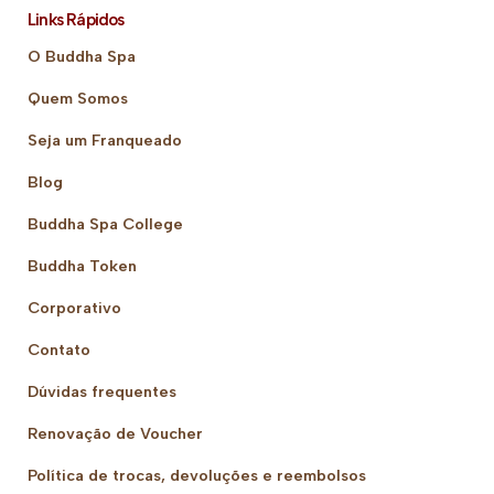
Links Rápidos
O Buddha Spa
Quem Somos
Seja um Franqueado
Blog
Buddha Spa College
Buddha Token
Corporativo
Contato
Dúvidas frequentes
Renovação de Voucher
Política de trocas, devoluções e reembolsos