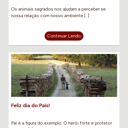
Os animais sagrados nos ajudam a perceber se
nossa relação com nosso ambiente […]
Continuar Lendo
Feliz dia do Pais!
Pai é a figura do exemplo. O herói forte e protetor