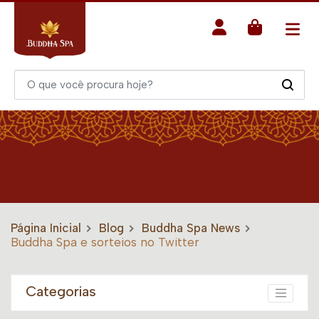
Página Inicial
Blog
Buddha Spa News
Buddha Spa e sorteios no Twitter
Categorias