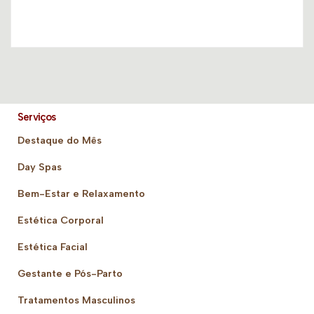
Serviços
Destaque do Mês
Day Spas
Bem-Estar e Relaxamento
Estética Corporal
Estética Facial
Gestante e Pós-Parto
Tratamentos Masculinos