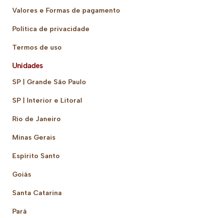
Valores e Formas de pagamento
Política de privacidade
Termos de uso
Unidades
SP | Grande São Paulo
SP | Interior e Litoral
Rio de Janeiro
Minas Gerais
Espírito Santo
Goiás
Santa Catarina
Pará