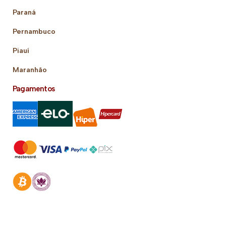
Paraná
Pernambuco
Piauí
Maranhão
Pagamentos