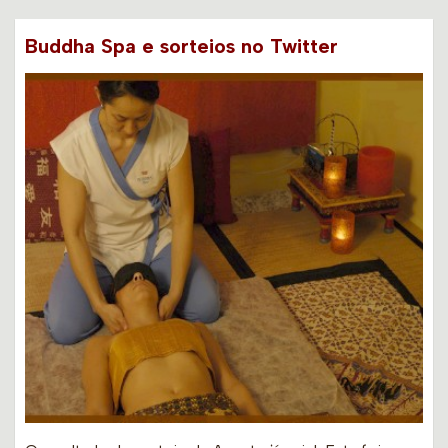
Buddha Spa e sorteios no Twitter