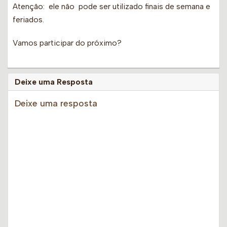
Atenção: ele não pode ser utilizado finais de semana e
feriados.
Vamos participar do próximo?
Deixe uma Resposta
Deixe uma resposta