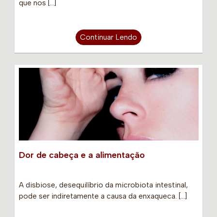
que nos […]
Continuar Lendo
Dor de cabeça e a alimentação
A disbiose, desequilíbrio da microbiota intestinal,
pode ser indiretamente a causa da enxaqueca. […]