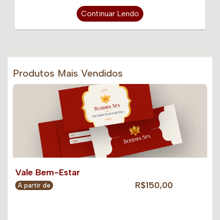
Continuar Lendo
Produtos Mais Vendidos
Vale Bem-Estar
R$150,00
A partir de