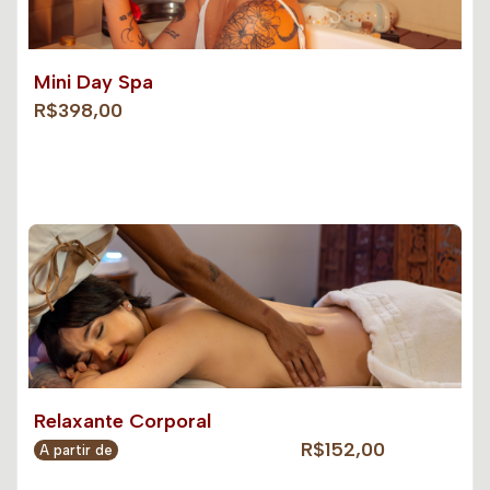
Mini Day Spa
R$398,00
Relaxante Corporal
R$152,00
A partir de