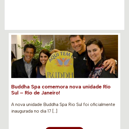
Buddha Spa comemora nova unidade Rio
Sul – Rio de Janeiro!
A nova unidade Buddha Spa Rio Sul foi oficialmente
inaugurada no dia 17 […]