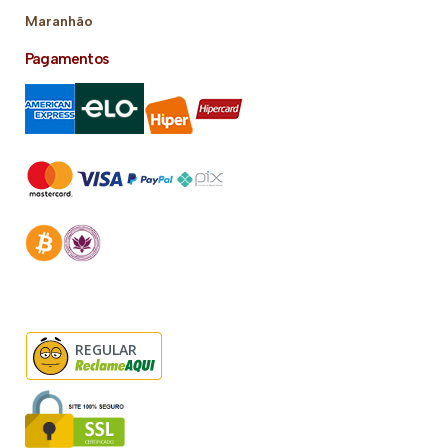
Maranhão
Pagamentos
REGULAR