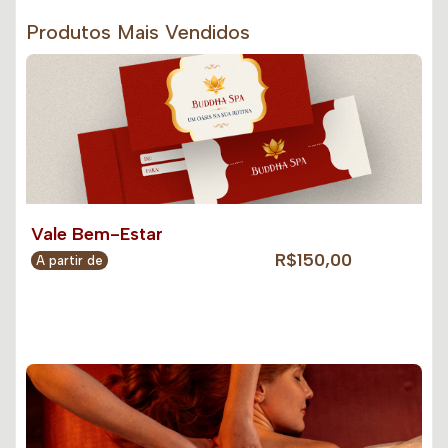
Produtos Mais Vendidos
Vale Bem-Estar
R$150,00
A partir de