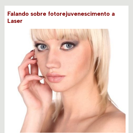
Falando sobre fotorejuvenescimento a
Laser