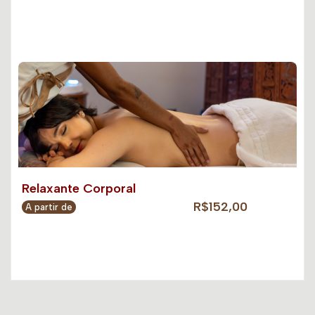
Relaxante Corporal
R$152,00
A partir de