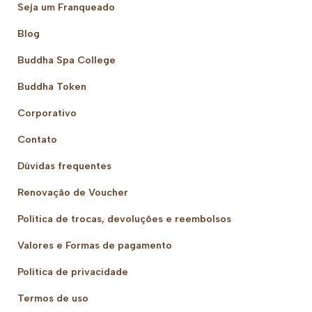
Seja um Franqueado
Blog
Buddha Spa College
Buddha Token
Corporativo
Contato
Dúvidas frequentes
Renovação de Voucher
Política de trocas, devoluções e reembolsos
Valores e Formas de pagamento
Política de privacidade
Termos de uso