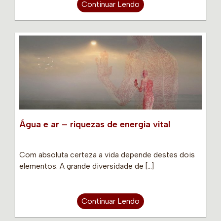
Continuar Lendo
Água e ar – riquezas de energia vital
Com absoluta certeza a vida depende destes dois
elementos. A grande diversidade de […]
Continuar Lendo