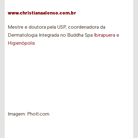
www.christianaalonso.com.br
Mestre e doutora pela USP, coordenadora da
Dermatologia Integrada no Buddha Spa
Ibirapuera
e
Higienópolis
Imagem: Photl.com.