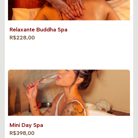
Relaxante Buddha Spa
R$228,00
Mini Day Spa
R$398,00