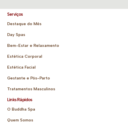
Serviços
Destaque do Mês
Day Spas
Bem-Estar e Relaxamento
Estética Corporal
Estética Facial
Gestante e Pós-Parto
Tratamentos Masculinos
Links Rápidos
O Buddha Spa
Quem Somos