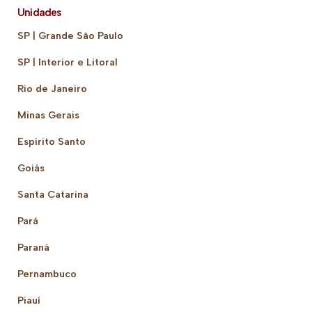
Unidades
SP | Grande São Paulo
SP | Interior e Litoral
Rio de Janeiro
Minas Gerais
Espírito Santo
Goiás
Santa Catarina
Pará
Paraná
Pernambuco
Piauí