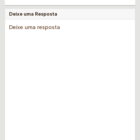
Deixe uma Resposta
Deixe uma resposta