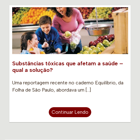
Substâncias tóxicas que afetam a saúde –
qual a solução?
Uma reportagem recente no caderno Equilíbrio, da
Folha de São Paulo, abordava um […]
Continuar Lendo