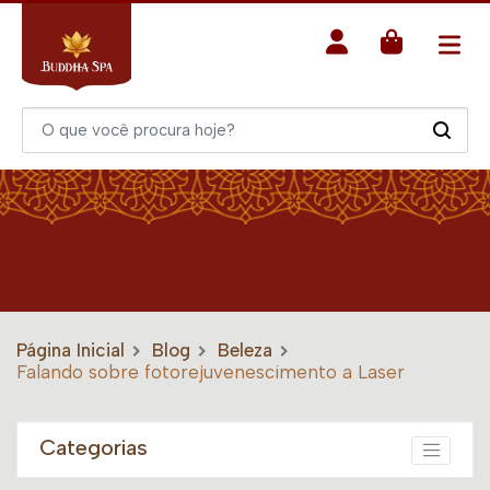
Página Inicial
Blog
Beleza
Falando sobre fotorejuvenescimento a Laser
Categorias