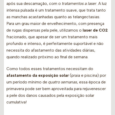
após sua descamação, com o
tratamentos a laser
. A luz
intensa pulsada é um tratamento suave, que trata tanto
as manchas acastanhadas quanto as telangectasias.
Para um grau maior de envelhecimento, com presença
de rugas dispersas pela pele, utilizamos o
laser de CO2
fracionado, que apesar de ser um tratamento mais
profundo e intenso, é perfeitamente suportável e não
necessita do afastamento das atividades diárias,
quando realizado próximo ao final de semana.
Como todos esses tratamentos necessitam do
afastamento da exposição solar
(praia e piscina) por
um período mínimo de
quatro semanas
, essa época de
primavera pode ser bem aproveitada para rejuvenescer
a pele dos danos causados pela exposição solar
cumulativa!