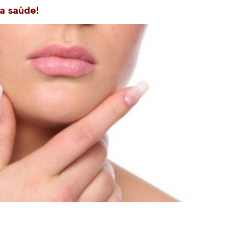
a saúde!