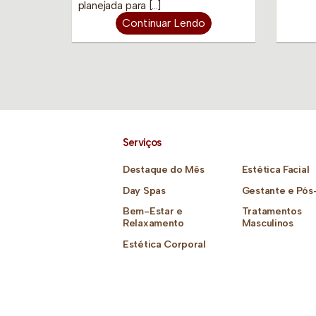
planejada para […]
Continuar Lendo
Serviços
Destaque do Mês
Estética Facial
Day Spas
Gestante e Pós
Bem-Estar e
Tratamentos
Relaxamento
Masculinos
Estética Corporal