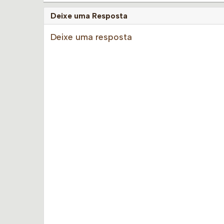
Deixe uma Resposta
Deixe uma resposta