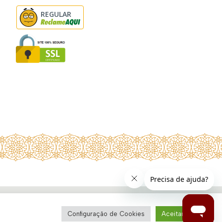
REGULAR
Configuração de Cookies
Aceitar todos