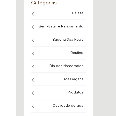
Categorias
Beleza
Bem-Estar e Relaxamento
Buddha Spa News
Destino
Dia dos Namorados
Massagens
Produtos
Qualidade de vida