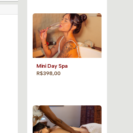
Mini Day Spa
R$398,00