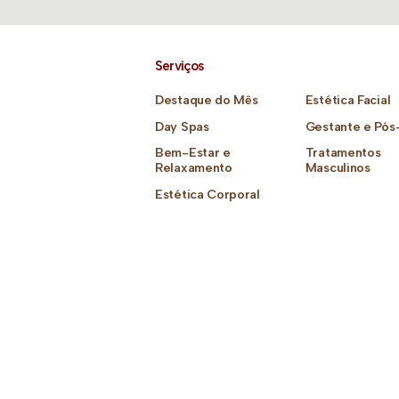
Serviços
Destaque do Mês
Estética Facial
Day Spas
Gestante e Pós
Bem-Estar e
Tratamentos
Relaxamento
Masculinos
Estética Corporal