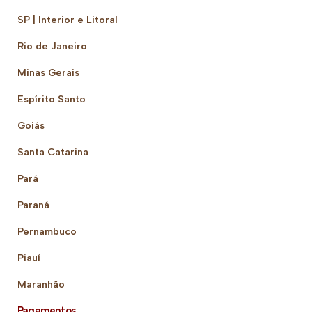
SP | Interior e Litoral
Rio de Janeiro
Minas Gerais
Espírito Santo
Goiás
Santa Catarina
Pará
Paraná
Pernambuco
Piauí
Maranhão
Pagamentos