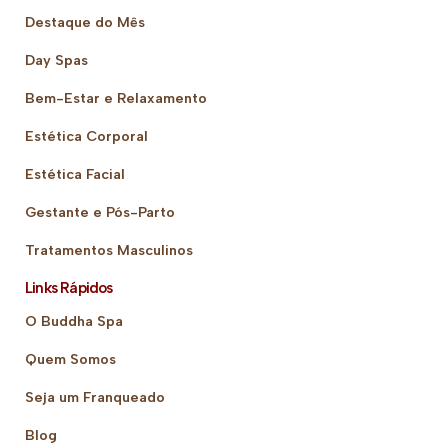
Destaque do Mês
Day Spas
Bem-Estar e Relaxamento
Estética Corporal
Estética Facial
Gestante e Pós-Parto
Tratamentos Masculinos
Links Rápidos
O Buddha Spa
Quem Somos
Seja um Franqueado
Blog