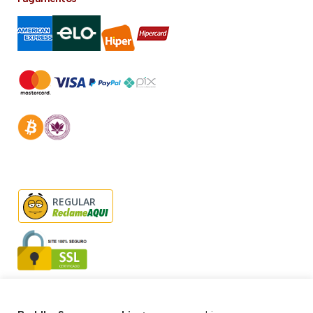
REGULAR