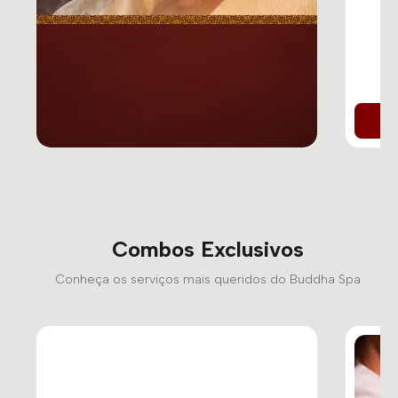
Combos Exclusivos
Conheça os serviços mais queridos do Buddha Spa