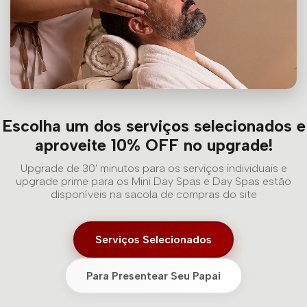
Escolha um dos serviços selecionados e
aproveite 10% OFF no upgrade!
Upgrade de 30' minutos para os serviços individuais e
upgrade prime para os Mini Day Spas e Day Spas estão
disponíveis na sacola de compras do site
Serviços Selecionados
Para Presentear Seu Papai