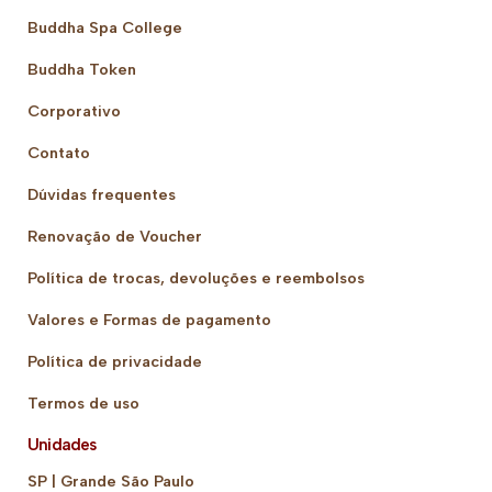
Buddha Spa College
Buddha Token
Corporativo
Contato
Dúvidas frequentes
Renovação de Voucher
Política de trocas, devoluções e reembolsos
Valores e Formas de pagamento
Política de privacidade
Termos de uso
Unidades
SP | Grande São Paulo