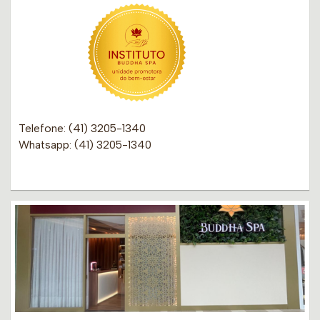
Telefone: (41) 3205-1340
Whatsapp: (41) 3205-1340