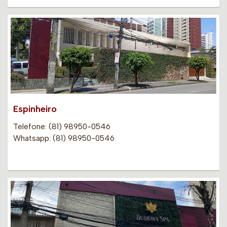
Espinheiro
Telefone: (81) 98950-0546
Whatsapp: (81) 98950-0546