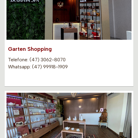
Garten Shopping
Telefone: (47) 3062-8070
Whatsapp: (47) 99918-1909