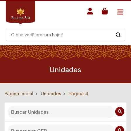
Unidades
Página Inicial
Unidades
Página 4