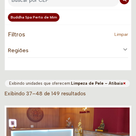
Buddha Spa Perto de Mim
Filtros
Limpar
Regiões
×
Exibindo unidades que oferecem:
Limpeza de Pele – Atibaia
Exibindo 37–48 de 149 resultados