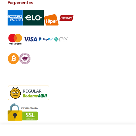
Pagamentos
REGULAR