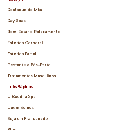
Serviços
Destaque do Mês
Day Spas
Bem-Estar e Relaxamento
Estética Corporal
Estética Facial
Gestante e Pós-Parto
Tratamentos Masculinos
Links Rápidos
O Buddha Spa
Quem Somos
Seja um Franqueado
Blog