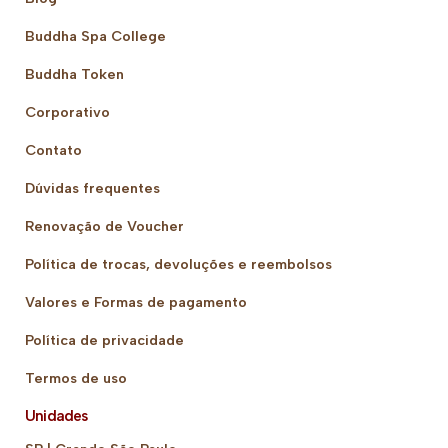
Buddha Spa College
Buddha Token
Corporativo
Contato
Dúvidas frequentes
Renovação de Voucher
Política de trocas, devoluções e reembolsos
Valores e Formas de pagamento
Política de privacidade
Termos de uso
Unidades