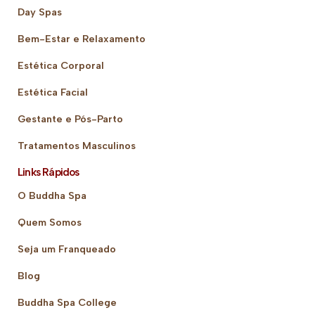
Day Spas
Bem-Estar e Relaxamento
Estética Corporal
Estética Facial
Gestante e Pós-Parto
Tratamentos Masculinos
Links Rápidos
O Buddha Spa
Quem Somos
Seja um Franqueado
Blog
Buddha Spa College