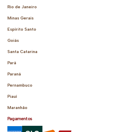
Rio de Janeiro
Minas Gerais
Espírito Santo
Goiás
Santa Catarina
Pará
Paraná
Pernambuco
Piauí
Maranhão
Pagamentos