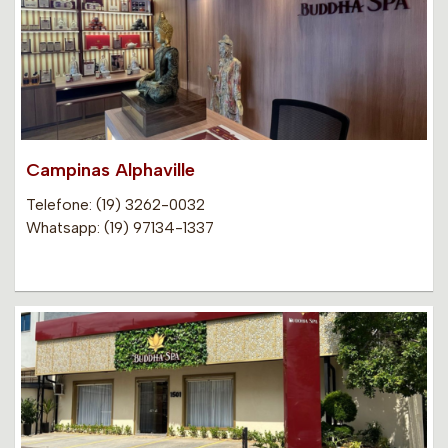
Campinas Alphaville
Telefone: (19) 3262-0032
Whatsapp: (19) 97134-1337