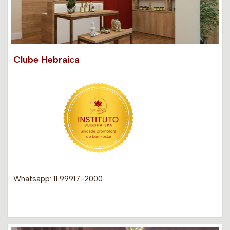
Clube Hebraica
Whatsapp: 11 99917-2000