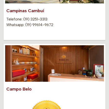
Campinas Cambuí
Telefone: (19) 3251-3313
Whatsapp: (19) 99614-9672
Campo Belo