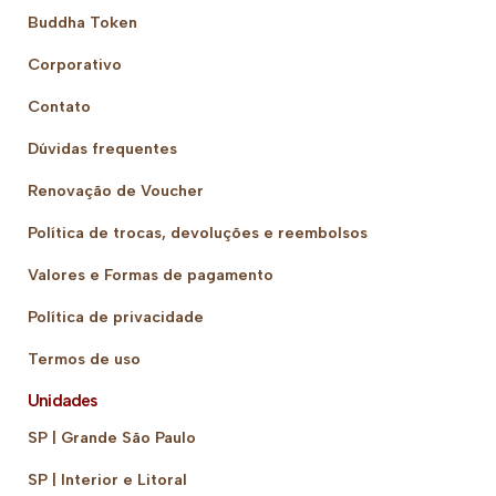
Buddha Token
Corporativo
Contato
Dúvidas frequentes
Renovação de Voucher
Política de trocas, devoluções e reembolsos
Valores e Formas de pagamento
Política de privacidade
Termos de uso
Unidades
SP | Grande São Paulo
SP | Interior e Litoral