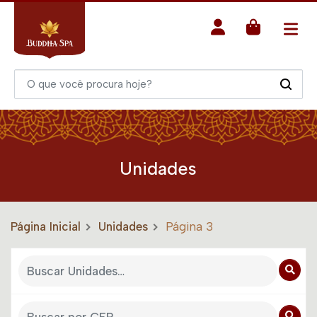
Unidades
Página Inicial
Unidades
Página 3