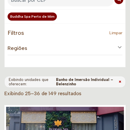
Buddha Spa Perto de Mim
Filtros
Limpar
Regiões
Exibindo unidades que
Banho de Imersão Individual –
×
oferecem:
Belenzinho
Exibindo 25–36 de 149 resultados