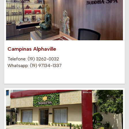
Campinas Alphaville
Telefone: (19) 3262-0032
Whatsapp: (19) 97134-1337