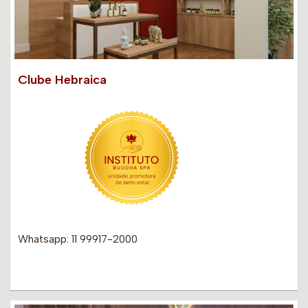
Clube Hebraica
Whatsapp: 11 99917-2000