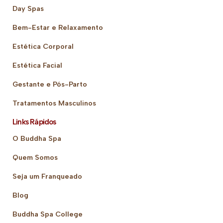
Day Spas
Bem-Estar e Relaxamento
Estética Corporal
Estética Facial
Gestante e Pós-Parto
Tratamentos Masculinos
Links Rápidos
O Buddha Spa
Quem Somos
Seja um Franqueado
Blog
Buddha Spa College