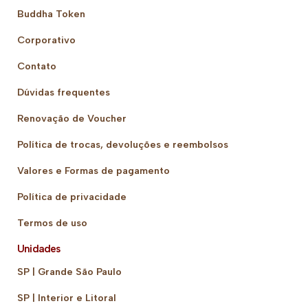
Buddha Token
Corporativo
Contato
Dúvidas frequentes
Renovação de Voucher
Política de trocas, devoluções e reembolsos
Valores e Formas de pagamento
Política de privacidade
Termos de uso
Unidades
SP | Grande São Paulo
SP | Interior e Litoral