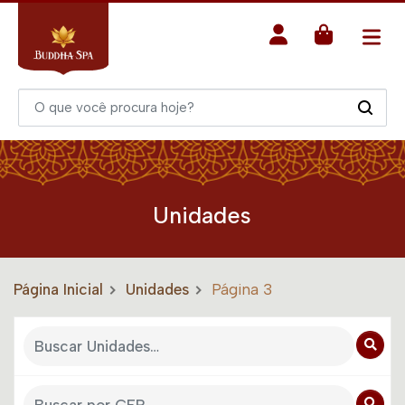
Unidades
Página Inicial
Unidades
Página 3