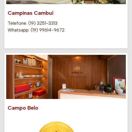
Campinas Cambuí
Telefone: (19) 3251-3313
Whatsapp: (19) 99614-9672
Campo Belo