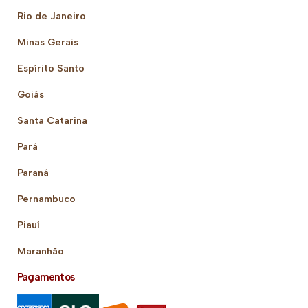
Rio de Janeiro
Minas Gerais
Espírito Santo
Goiás
Santa Catarina
Pará
Paraná
Pernambuco
Piauí
Maranhão
Pagamentos