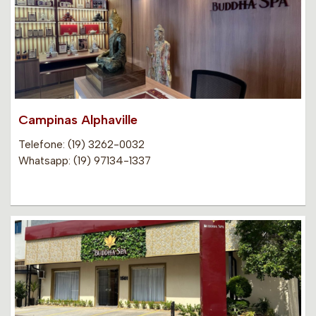
Campinas Alphaville
Telefone: (19) 3262-0032
Whatsapp: (19) 97134-1337