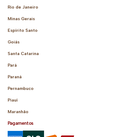
Rio de Janeiro
Minas Gerais
Espírito Santo
Goiás
Santa Catarina
Pará
Paraná
Pernambuco
Piauí
Maranhão
Pagamentos