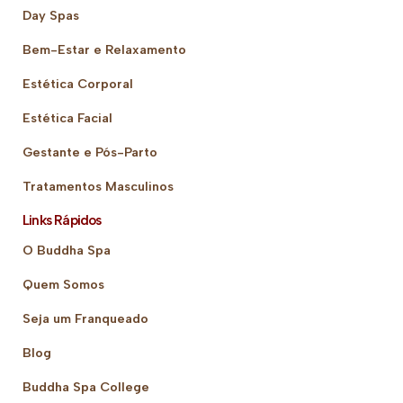
Day Spas
Bem-Estar e Relaxamento
Estética Corporal
Estética Facial
Gestante e Pós-Parto
Tratamentos Masculinos
Links Rápidos
O Buddha Spa
Quem Somos
Seja um Franqueado
Blog
Buddha Spa College