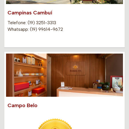
Campinas Cambuí
Telefone: (19) 3251-3313
Whatsapp: (19) 99614-9672
Campo Belo