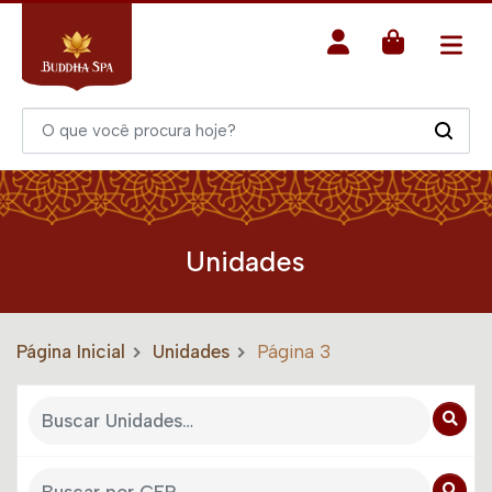
Unidades
Página Inicial
Unidades
Página 3