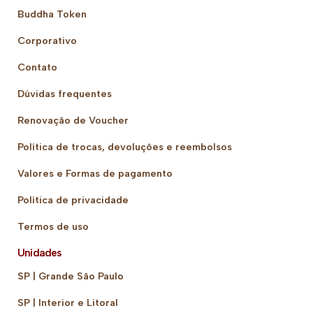
Buddha Token
Corporativo
Contato
Dúvidas frequentes
Renovação de Voucher
Política de trocas, devoluções e reembolsos
Valores e Formas de pagamento
Política de privacidade
Termos de uso
Unidades
SP | Grande São Paulo
SP | Interior e Litoral