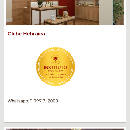
Clube Hebraica
Whatsapp: 11 99917-2000