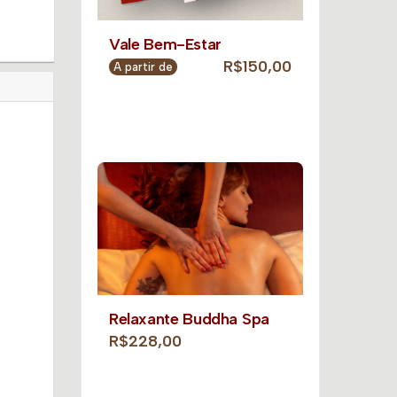
Vale Bem-Estar
R$150,00
A partir de
Relaxante Buddha Spa
R$228,00