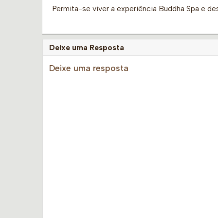
Permita-se viver a experiência Buddha Spa e d
Deixe uma Resposta
Deixe uma resposta