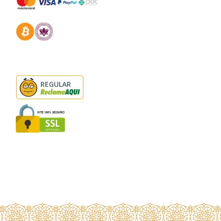
REGULAR