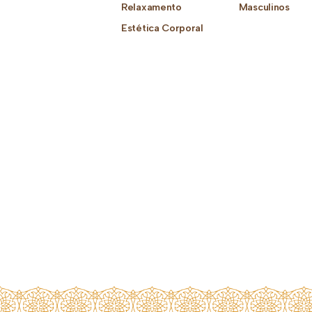
Relaxamento
Masculinos
Estética Corporal