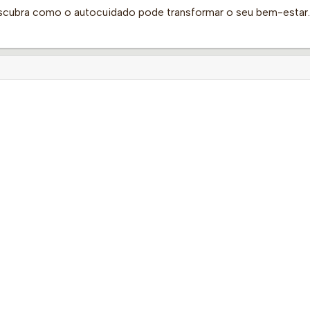
escubra como o autocuidado pode transformar o seu bem-estar.