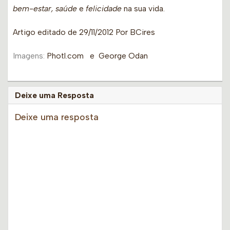
bem-estar, saúde
e
felicidade
na sua vida.
Artigo editado de 29/11/2012 Por BCires
Imagens:
Photl.com e George Odan
Deixe uma Resposta
Deixe uma resposta