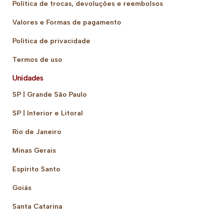
Política de trocas, devoluções e reembolsos
Valores e Formas de pagamento
Política de privacidade
Termos de uso
Unidades
SP | Grande São Paulo
SP | Interior e Litoral
Rio de Janeiro
Minas Gerais
Espírito Santo
Goiás
Santa Catarina