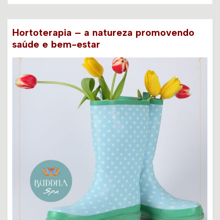
Hortoterapia – a natureza promovendo
saúde e bem-estar