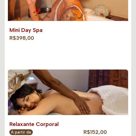
Mini Day Spa
R$398,00
Relaxante Corporal
R$152,00
A partir de