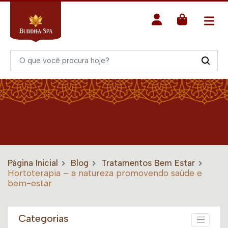
Página Inicial
Blog
Tratamentos Bem Estar
Hortoterapia – a natureza promovendo saúde e
bem-estar
Categorias