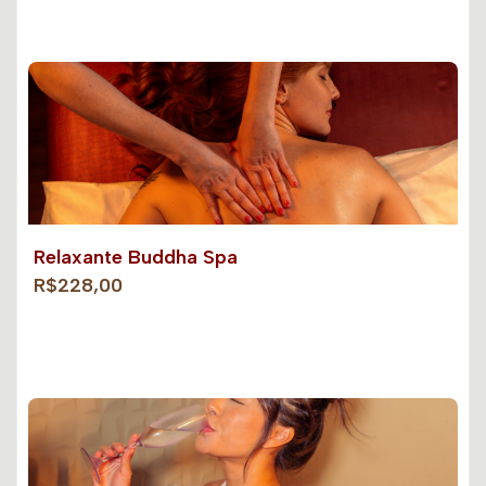
Relaxante Buddha Spa
R$228,00