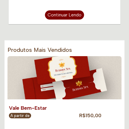
Continuar Lendo
Produtos Mais Vendidos
Vale Bem-Estar
R$150,00
A partir de