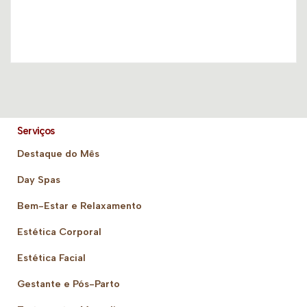
Serviços
Destaque do Mês
Day Spas
Bem-Estar e Relaxamento
Estética Corporal
Estética Facial
Gestante e Pós-Parto