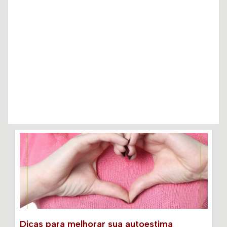
Dicas para melhorar sua autoestima