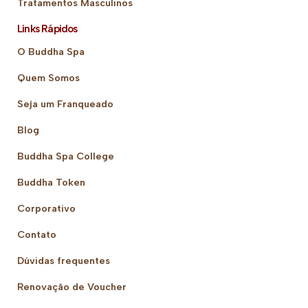
Tratamentos Masculinos
Links Rápidos
O Buddha Spa
Quem Somos
Seja um Franqueado
Blog
Buddha Spa College
Buddha Token
Corporativo
Contato
Dúvidas frequentes
Renovação de Voucher