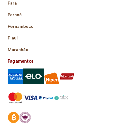
Pará
Paraná
Pernambuco
Piauí
Maranhão
Pagamentos