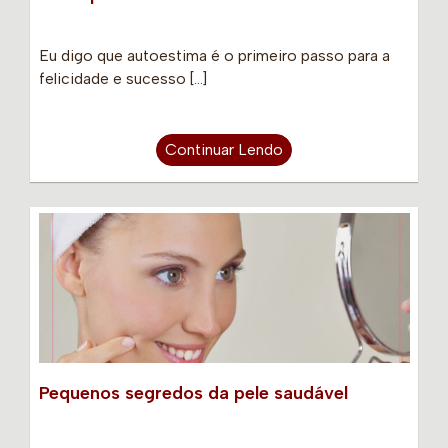
Eu digo que autoestima é o primeiro passo para a
felicidade e sucesso […]
Continuar Lendo
Pequenos segredos da pele saudável