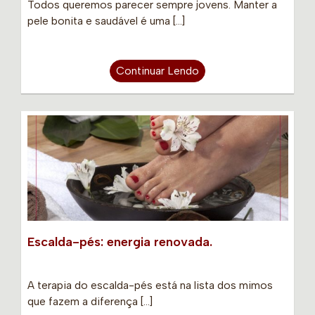
Todos queremos parecer sempre jovens. Manter a
pele bonita e saudável é uma […]
Continuar Lendo
Escalda-pés: energia renovada.
A terapia do escalda-pés está na lista dos mimos
que fazem a diferença […]