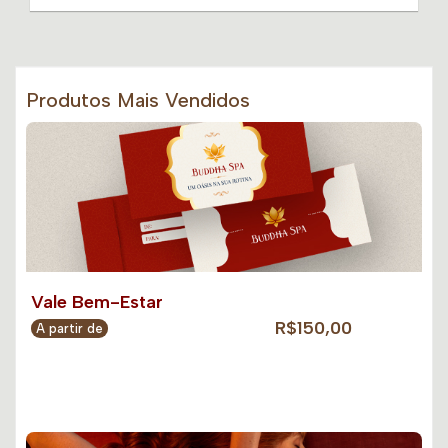
Produtos Mais Vendidos
Vale Bem-Estar
R$150,00
A partir de