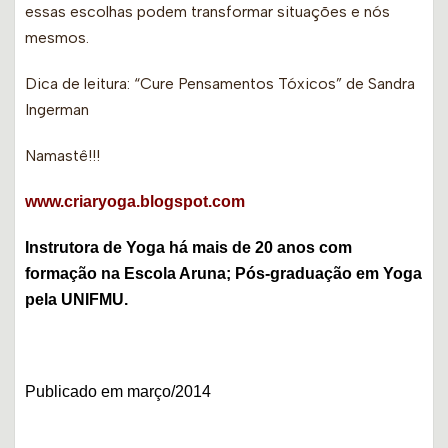
essas escolhas podem transformar situações e nós
mesmos.
Dica de leitura: “Cure Pensamentos Tóxicos” de Sandra
Ingerman
Namastê!!!
www.criaryoga.blogspot.com
Instrutora de Yoga há mais de 20 anos com
formação na Escola Aruna; Pós-graduação em Yoga
pela UNIFMU.
Publicado em
março/2014