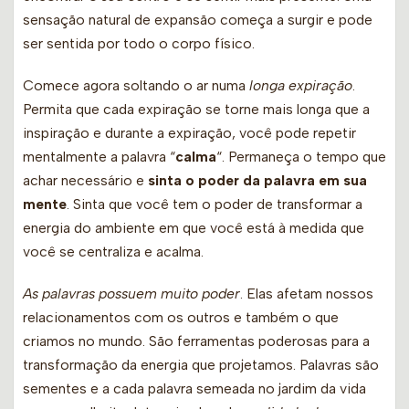
sensação natural de expansão começa a surgir e pode
ser sentida por todo o corpo físico.
Comece agora soltando o ar numa
longa expiração
.
Permita que cada expiração se torne mais longa que a
inspiração e durante a expiração, você pode repetir
mentalmente a palavra “
calma
“. Permaneça o tempo que
achar necessário e
sinta o poder da palavra em sua
mente
. Sinta que você tem o poder de transformar a
energia do ambiente em que você está à medida que
você se centraliza e acalma.
As palavras possuem muito poder
. Elas afetam nossos
relacionamentos com os outros e também o que
criamos no mundo. São ferramentas poderosas para a
transformação da energia que projetamos. Palavras são
sementes e a cada palavra semeada no jardim da vida