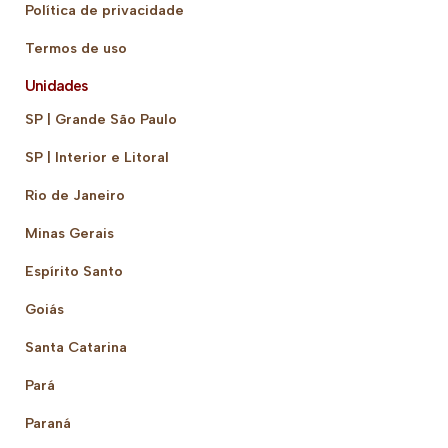
Política de privacidade
Termos de uso
Unidades
SP | Grande São Paulo
SP | Interior e Litoral
Rio de Janeiro
Minas Gerais
Espírito Santo
Goiás
Santa Catarina
Pará
Paraná