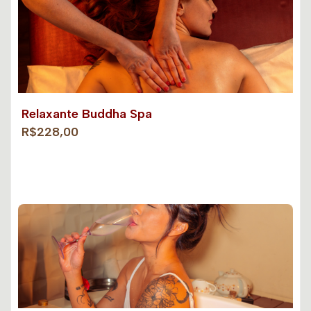
Relaxante Buddha Spa
R$228,00