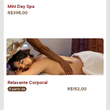
Mini Day Spa
R$398,00
Relaxante Corporal
R$152,00
A partir de