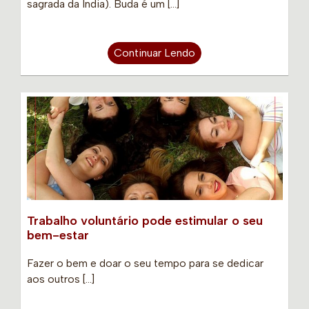
sagrada da Índia). Buda é um […]
Continuar Lendo
Trabalho voluntário pode estimular o seu
bem-estar
Fazer o bem e doar o seu tempo para se dedicar
aos outros […]