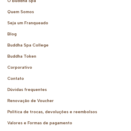
O Buddha Spa
Quem Somos
Seja um Franqueado
Blog
Buddha Spa College
Buddha Token
Corporativo
Contato
Dúvidas frequentes
Renovação de Voucher
Política de trocas, devoluções e reembolsos
Valores e Formas de pagamento