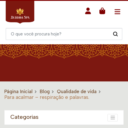
Página Inicial
Blog
Qualidade de vida
Para acalmar – respiração e palavras.
Categorias