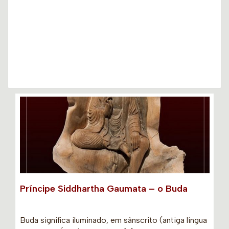
Príncipe Siddhartha Gaumata – o Buda
Buda significa iluminado, em sânscrito (antiga língua