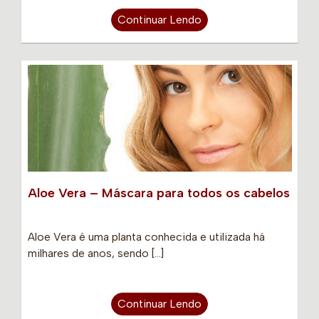
Continuar Lendo
Aloe Vera – Máscara para todos os cabelos
Aloe Vera é uma planta conhecida e utilizada há
milhares de anos, sendo […]
Continuar Lendo