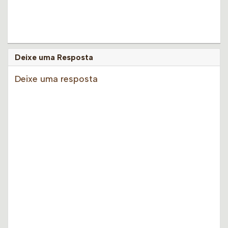
Deixe uma Resposta
Deixe uma resposta