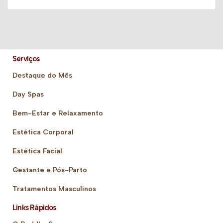
Serviços
Destaque do Mês
Day Spas
Bem-Estar e Relaxamento
Estética Corporal
Estética Facial
Gestante e Pós-Parto
Tratamentos Masculinos
Links Rápidos