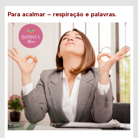
Para acalmar – respiração e palavras.