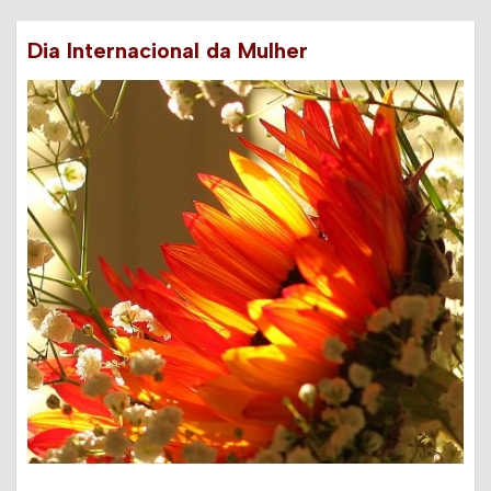
Dia Internacional da Mulher