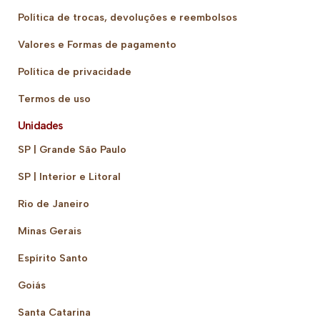
Política de trocas, devoluções e reembolsos
Valores e Formas de pagamento
Política de privacidade
Termos de uso
Unidades
SP | Grande São Paulo
SP | Interior e Litoral
Rio de Janeiro
Minas Gerais
Espírito Santo
Goiás
Santa Catarina