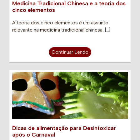
Medicina Tradicional Chinesa e a teoria dos
cinco elementos
A teoria dos cinco elementos é um assunto
relevante na medicina tradicional chinesa, […]
Continuar Lendo
Dicas de alimentação para Desintoxicar
após o Carnaval