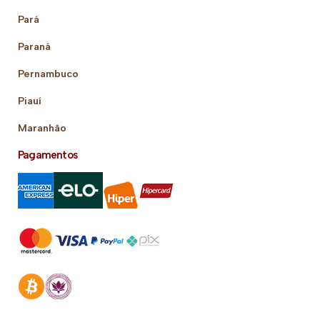
Pará
Paraná
Pernambuco
Piauí
Maranhão
Pagamentos