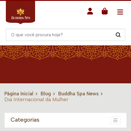
Página Inicial
Blog
Buddha Spa News
Dia Internacional da Mulher
Categorias