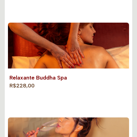
Relaxante Buddha Spa
R$228,00