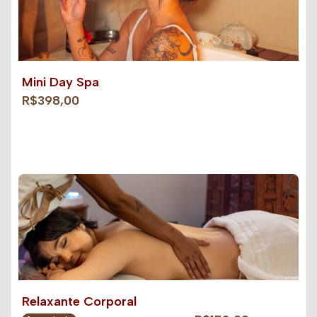
Mini Day Spa
R$398,00
Relaxante Corporal