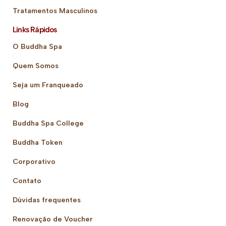
Tratamentos Masculinos
Links Rápidos
O Buddha Spa
Quem Somos
Seja um Franqueado
Blog
Buddha Spa College
Buddha Token
Corporativo
Contato
Dúvidas frequentes
Renovação de Voucher