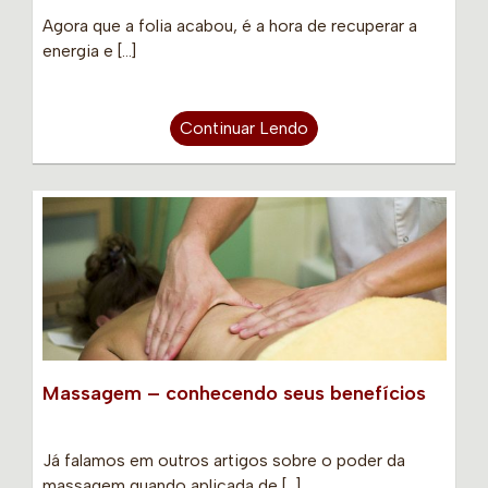
Agora que a folia acabou, é a hora de recuperar a
energia e […]
Continuar Lendo
Massagem – conhecendo seus benefícios
Já falamos em outros artigos sobre o poder da
massagem quando aplicada de […]