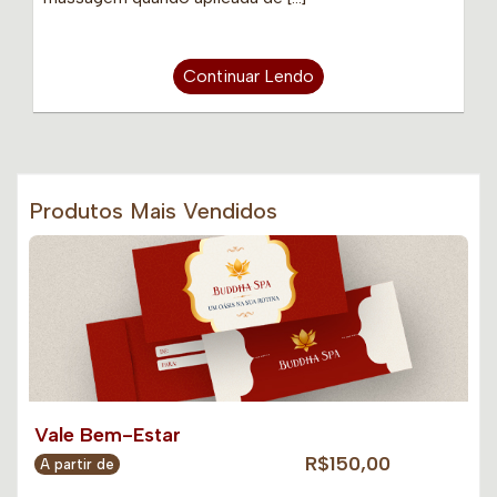
Continuar Lendo
Produtos Mais Vendidos
Vale Bem-Estar
R$150,00
A partir de