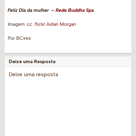
Feliz Dia da mulher –
Rede Buddha Spa
Imagem:
cc
flickr Aidan Morgan
Por BCires
Deixe uma Resposta
Deixe uma resposta