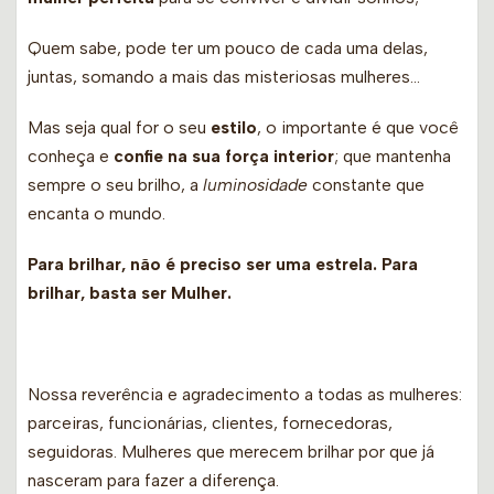
Quem sabe, pode ter um pouco de cada uma delas,
juntas, somando a mais das misteriosas mulheres…
Mas seja qual for o seu
estilo
, o importante é que você
conheça e
confie na sua força interior
; que mantenha
sempre o seu brilho, a
luminosidade
constante que
encanta o mundo.
Para brilhar, não é preciso ser uma estrela. Para
brilhar, basta ser Mulher.
Nossa reverência e agradecimento a todas as mulheres:
parceiras, funcionárias, clientes, fornecedoras,
seguidoras. Mulheres que merecem brilhar por que já
nasceram para fazer a diferença.