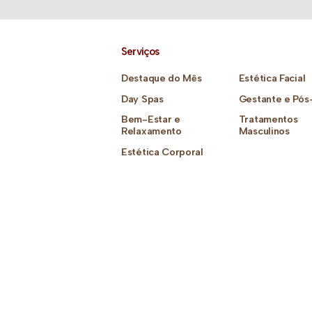
Serviços
Destaque do Mês
Estética Facial
Day Spas
Gestante e Pós
Bem-Estar e
Tratamentos
Relaxamento
Masculinos
Estética Corporal