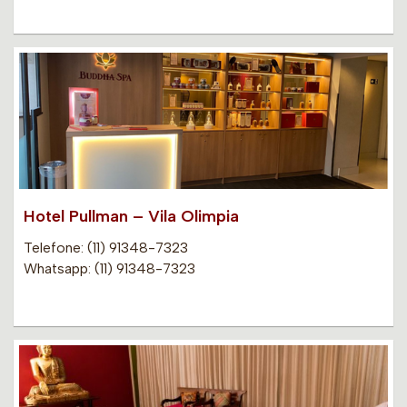
Hotel Pullman – Vila Olimpia
Telefone: (11) 91348-7323
Whatsapp: (11) 91348-7323