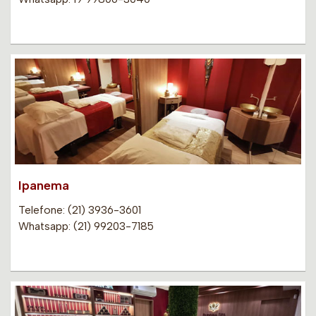
Ipanema
Telefone: (21) 3936-3601
Whatsapp: (21) 99203-7185