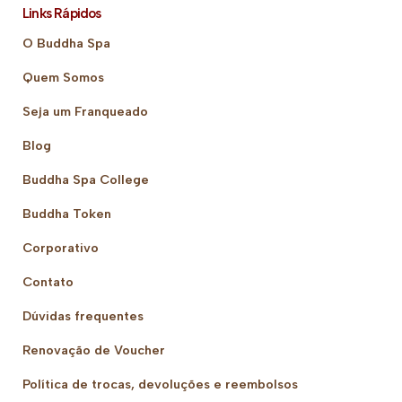
Links Rápidos
O Buddha Spa
Quem Somos
Seja um Franqueado
Blog
Buddha Spa College
Buddha Token
Corporativo
Contato
Dúvidas frequentes
Renovação de Voucher
Política de trocas, devoluções e reembolsos