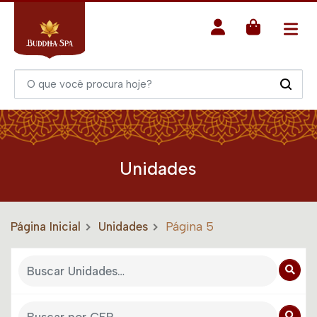
Unidades
Página Inicial
Unidades
Página 5