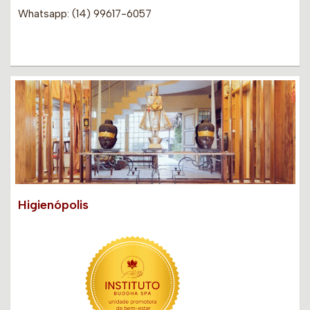
Whatsapp: (14) 99617-6057
Higienópolis