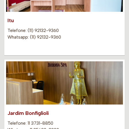
Itu
Telefone: (11) 92132-9360
Whatsapp: (11) 92132-9360
Jardim Bonfiglioli
Telefone: 11 3731-8850