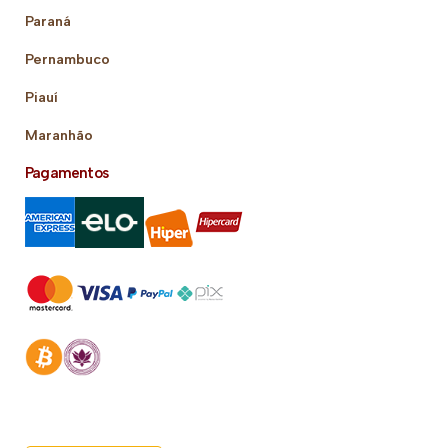
Paraná
Pernambuco
Piauí
Maranhão
Pagamentos