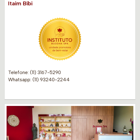
Itaim Bibi
Telefone: (11) 3167-5290
Whatsapp: (11) 93240-2244