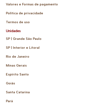
Valores e Formas de pagamento
Política de privacidade
Termos de uso
Unidades
SP | Grande São Paulo
SP | Interior e Litoral
Rio de Janeiro
Minas Gerais
Espírito Santo
Goiás
Santa Catarina
Pará