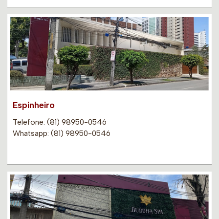
Espinheiro
Telefone: (81) 98950-0546
Whatsapp: (81) 98950-0546