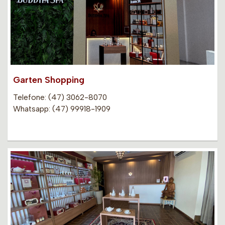
Garten Shopping
Telefone: (47) 3062-8070
Whatsapp: (47) 99918-1909