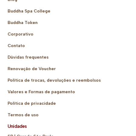
Buddha Spa College
Buddha Token
Corporativo
Contato
Dúvidas frequentes
Renovação de Voucher
Política de trocas, devoluções e reembolsos
Valores e Formas de pagamento
Política de privacidade
Termos de uso
Unidades