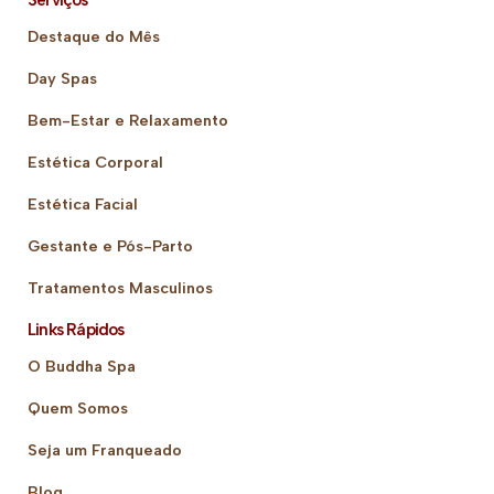
Serviços
Destaque do Mês
Day Spas
Bem-Estar e Relaxamento
Estética Corporal
Estética Facial
Gestante e Pós-Parto
Tratamentos Masculinos
Links Rápidos
O Buddha Spa
Quem Somos
Seja um Franqueado
Blog