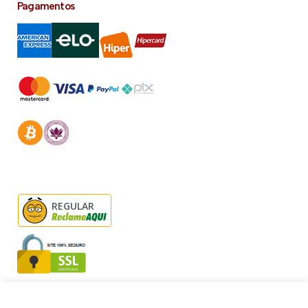
Pagamentos
REGULAR