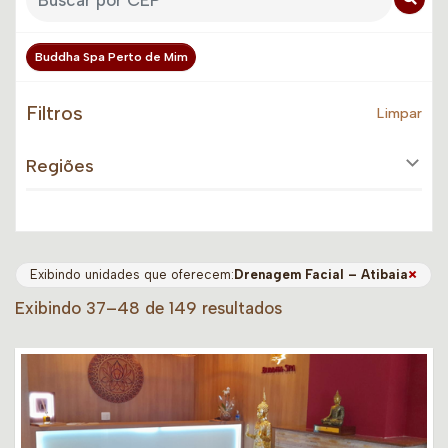
Buddha Spa Perto de Mim
Filtros
Limpar
Regiões
×
Exibindo unidades que oferecem:
Drenagem Facial – Atibaia
Exibindo 37–48 de 149 resultados