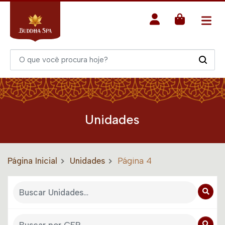
Unidades
Página Inicial
Unidades
Página 4