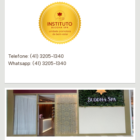
Telefone: (41) 3205-1340
Whatsapp: (41) 3205-1340