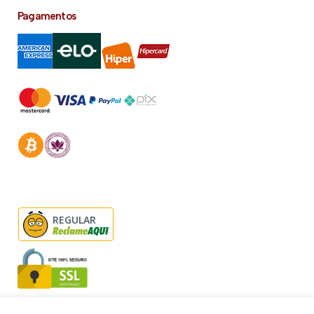
Pagamentos
REGULAR