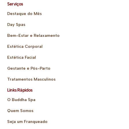
Serviços
Destaque do Mês
Day Spas
Bem-Estar e Relaxamento
Estética Corporal
Estética Facial
Gestante e Pós-Parto
Tratamentos Masculinos
Links Rápidos
O Buddha Spa
Quem Somos
Seja um Franqueado