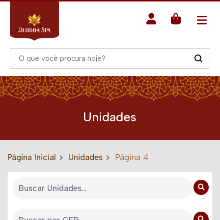
Unidades
Página Inicial
Unidades
Página 4