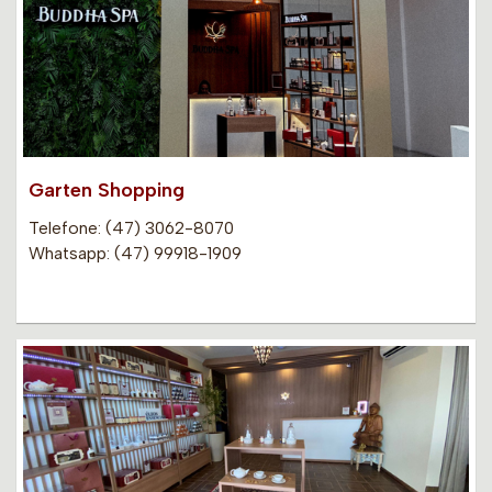
Garten Shopping
Telefone: (47) 3062-8070
Whatsapp: (47) 99918-1909