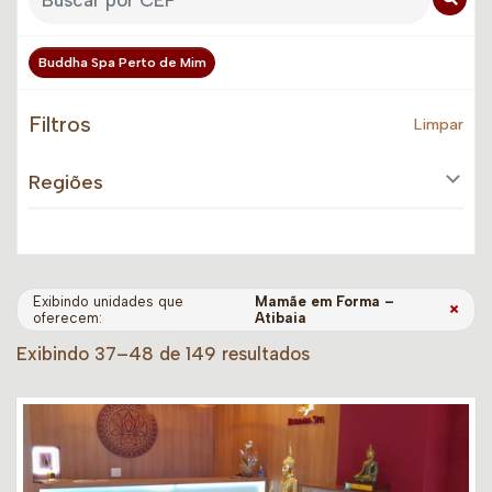
Buddha Spa Perto de Mim
Filtros
Limpar
Regiões
Exibindo unidades que
Mamãe em Forma –
×
oferecem:
Atibaia
Exibindo 37–48 de 149 resultados