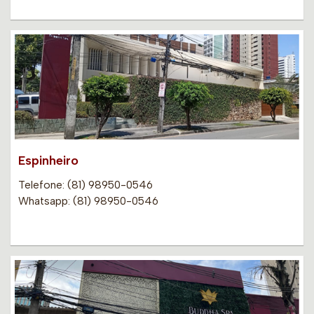
Espinheiro
Telefone: (81) 98950-0546
Whatsapp: (81) 98950-0546