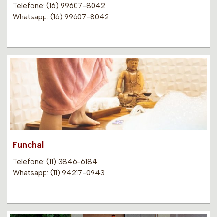
Telefone: (16) 99607-8042
Whatsapp: (16) 99607-8042
Funchal
Telefone: (11) 3846-6184
Whatsapp: (11) 94217-0943