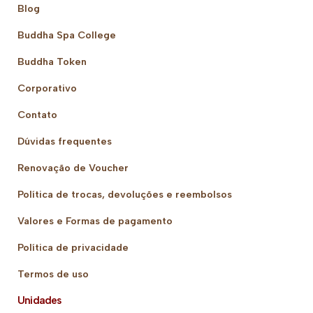
Blog
Buddha Spa College
Buddha Token
Corporativo
Contato
Dúvidas frequentes
Renovação de Voucher
Política de trocas, devoluções e reembolsos
Valores e Formas de pagamento
Política de privacidade
Termos de uso
Unidades