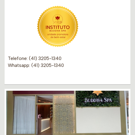
Telefone: (41) 3205-1340
Whatsapp: (41) 3205-1340