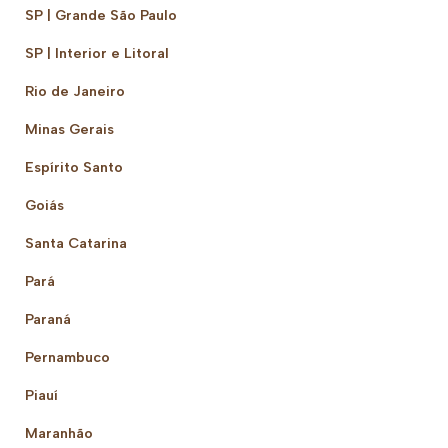
SP | Grande São Paulo
SP | Interior e Litoral
Rio de Janeiro
Minas Gerais
Espírito Santo
Goiás
Santa Catarina
Pará
Paraná
Pernambuco
Piauí
Maranhão