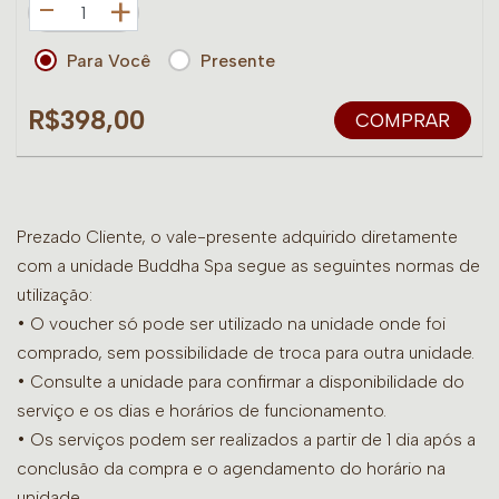
+
Para Você
Presente
R$398,00
COMPRAR
Prezado Cliente, o vale-presente adquirido diretamente
com a unidade Buddha Spa segue as seguintes normas de
utilização:
• O voucher só pode ser utilizado na unidade onde foi
comprado, sem possibilidade de troca para outra unidade.
•
Consulte a unidade para confirmar a disponibilidade do
serviço e os dias e horários de funcionamento.
• Os serviços podem ser realizados a partir de 1 dia após a
conclusão da compra e o agendamento do horário na
unidade.