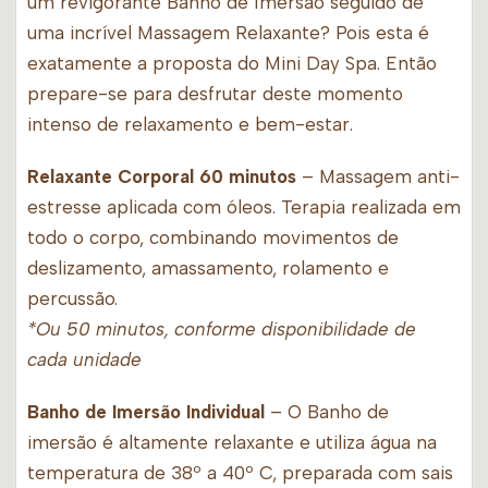
um revigorante Banho de Imersão seguido de
uma incrível Massagem Relaxante? Pois esta é
exatamente a proposta do Mini Day Spa. Então
prepare-se para desfrutar deste momento
intenso de relaxamento e bem-estar.
Relaxante Corporal 60 minutos
– Massagem anti-
estresse aplicada com óleos. Terapia realizada em
todo o corpo, combinando movimentos de
deslizamento, amassamento, rolamento e
percussão.
*Ou 50 minutos, conforme disponibilidade de
cada unidade
Banho de Imersão Individual
– O Banho de
imersão é altamente relaxante e utiliza água na
temperatura de 38º a 40º C, preparada com sais