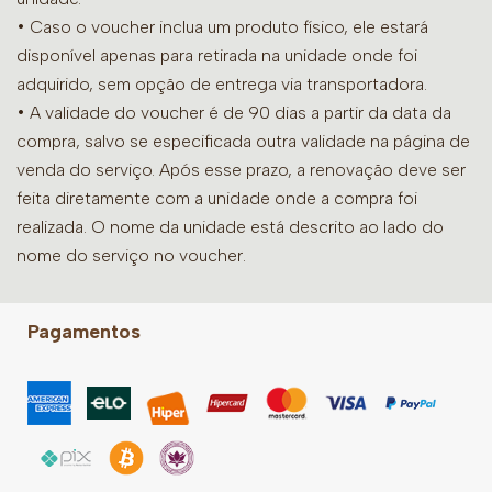
• Caso o voucher inclua um produto físico, ele estará
disponível apenas para retirada na unidade onde foi
adquirido, sem opção de entrega via transportadora.
• A validade do voucher é de 90 dias a partir da data da
compra, salvo se especificada outra validade na página de
venda do serviço. Após esse prazo, a renovação deve ser
feita diretamente com a unidade onde a compra foi
realizada. O nome da unidade está descrito ao lado do
nome do serviço no voucher.
Pagamentos