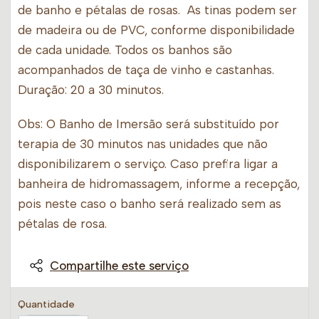
de banho e pétalas de rosas. As tinas podem ser
de madeira ou de PVC, conforme disponibilidade
de cada unidade. Todos os banhos são
acompanhados de taça de vinho e castanhas.
Duração: 20 a 30 minutos.
Obs: O Banho de Imersão será substituído por
terapia de 30 minutos nas unidades que não
disponibilizarem o serviço. Caso prefira ligar a
banheira de hidromassagem, informe a recepção,
pois neste caso o banho será realizado sem as
pétalas de rosa.
Compartilhe este serviço
Quantidade