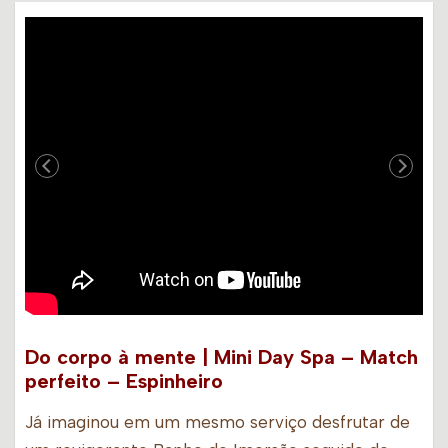
Do corpo à mente | Mini Day Spa – Match
perfeito – Espinheiro
Já imaginou em um mesmo serviço desfrutar de