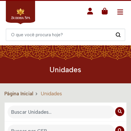
Unidades
Página Inicial
Unidades