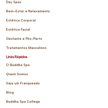
Day Spas
Bem-Estar e Relaxamento
Estética Corporal
Estética Facial
Gestante e Pós-Parto
Tratamentos Masculinos
Links Rápidos
O Buddha Spa
Quem Somos
Seja um Franqueado
Blog
Buddha Spa College