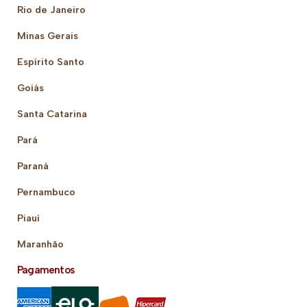
Rio de Janeiro
Minas Gerais
Espírito Santo
Goiás
Santa Catarina
Pará
Paraná
Pernambuco
Piauí
Maranhão
Pagamentos