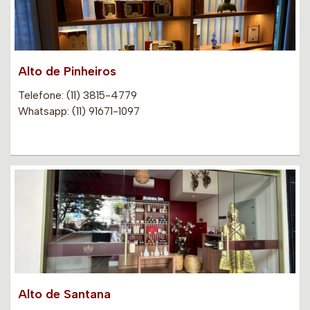
Alto de Pinheiros
Telefone: (11) 3815-4779
Whatsapp: (11) 91671-1097
Alto de Santana