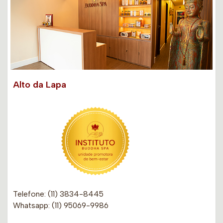
Alto da Lapa
Telefone: (11) 3834-8445
Whatsapp: (11) 95069-9986