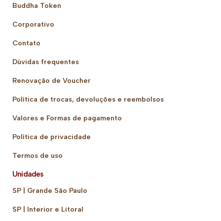
Buddha Token
Corporativo
Contato
Dúvidas frequentes
Renovação de Voucher
Política de trocas, devoluções e reembolsos
Valores e Formas de pagamento
Política de privacidade
Termos de uso
Unidades
SP | Grande São Paulo
SP | Interior e Litoral