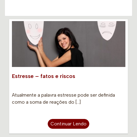
Estresse – fatos e riscos
Atualmente a palavra estresse pode ser definida
como a soma de reações do […]
Continuar Lendo