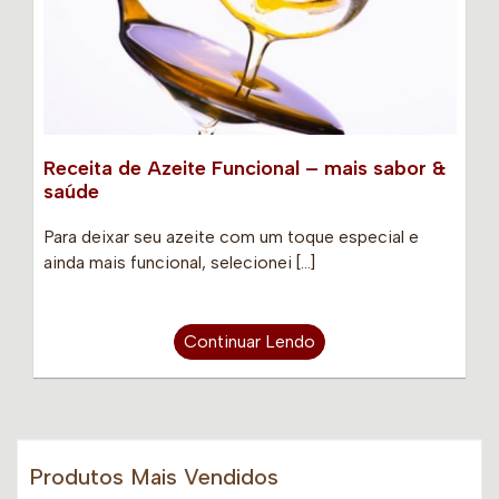
Receita de Azeite Funcional – mais sabor &
saúde
Para deixar seu azeite com um toque especial e
ainda mais funcional, selecionei […]
Continuar Lendo
Produtos Mais Vendidos