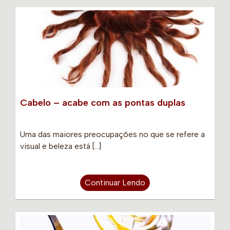
Cabelo – acabe com as pontas duplas
Uma das maiores preocupações no que se refere a
visual e beleza está […]
Continuar Lendo