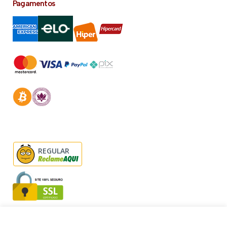
Pagamentos
REGULAR