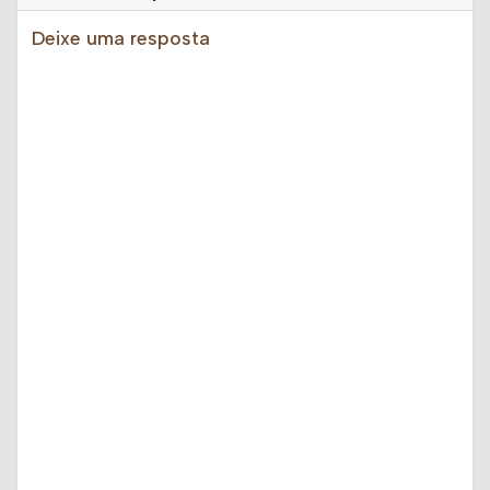
Deixe uma resposta