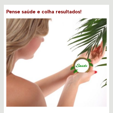
Pense saúde e colha resultados!