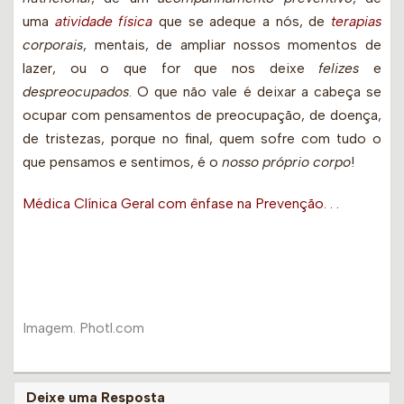
uma
atividade física
que se adeque a nós, de
terapias
corporais
, mentais, de ampliar nossos momentos de
lazer, ou o que for que nos deixe
felizes
e
despreocupados
. O que não vale é deixar a cabeça se
ocupar com pensamentos de preocupação, de doença,
de tristezas, porque no final, quem sofre com tudo o
que pensamos e sentimos, é o
nosso próprio corpo
!
Médica Clínica Geral com ênfase na Prevenção
. . .
Imagem.
Photl.com
Deixe uma Resposta