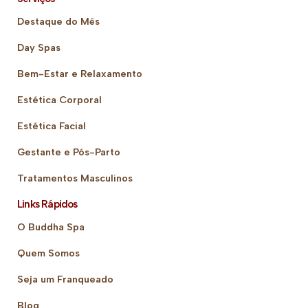
Destaque do Mês
Day Spas
Bem-Estar e Relaxamento
Estética Corporal
Estética Facial
Gestante e Pós-Parto
Tratamentos Masculinos
Links Rápidos
O Buddha Spa
Quem Somos
Seja um Franqueado
Blog