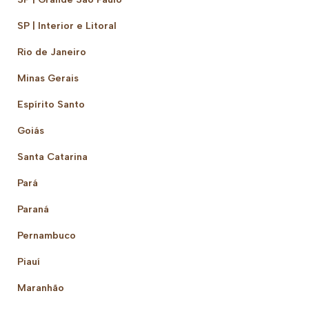
SP | Interior e Litoral
Rio de Janeiro
Minas Gerais
Espírito Santo
Goiás
Santa Catarina
Pará
Paraná
Pernambuco
Piauí
Maranhão