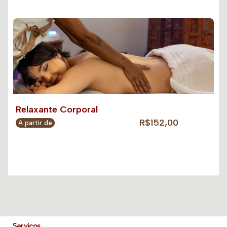
Relaxante Corporal
R$152,00
A partir de
Serviços