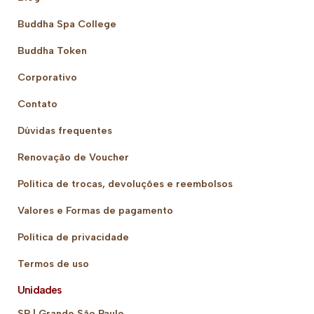
Buddha Spa College
Buddha Token
Corporativo
Contato
Dúvidas frequentes
Renovação de Voucher
Política de trocas, devoluções e reembolsos
Valores e Formas de pagamento
Política de privacidade
Termos de uso
Unidades
SP | Grande São Paulo