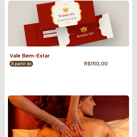
Vale Bem-Estar
R$150,00
A partir de