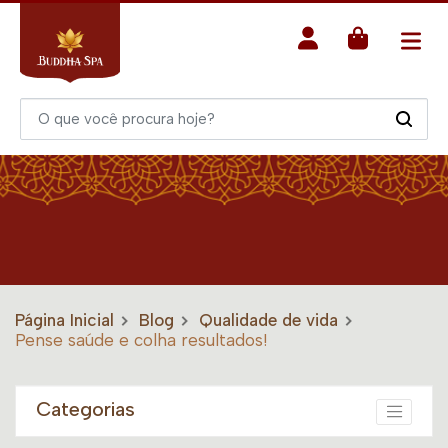
Página Inicial
Blog
Qualidade de vida
Pense saúde e colha resultados!
Categorias