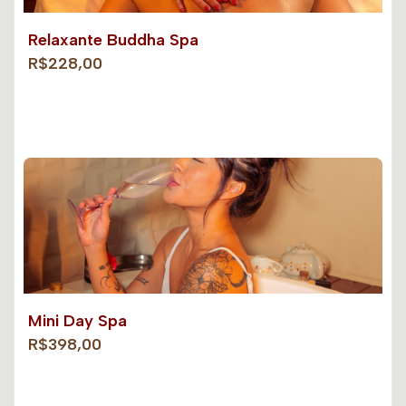
Relaxante Buddha Spa
R$228,00
Mini Day Spa
R$398,00